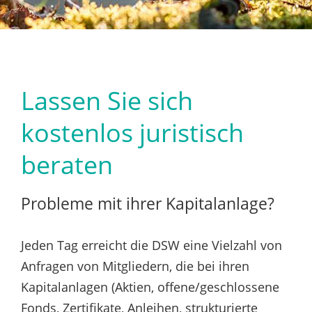
Lassen Sie sich
kostenlos juristisch
beraten
Probleme mit ihrer Kapitalanlage?
Jeden Tag erreicht die DSW eine Vielzahl von
Anfragen von Mitgliedern, die bei ihren
Kapitalanlagen (Aktien, offene/geschlossene
Fonds, Zertifikate, Anleihen, strukturierte