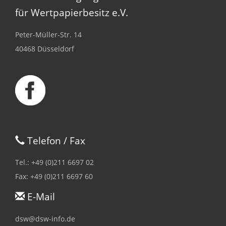
für Wertpapierbesitz e.V.
Peter-Müller-Str. 14
40468 Düsseldorf
Telefon / Fax
Tel.: +49 (0)211 6697 02
Fax: +49 (0)211 6697 60
E-Mail
dsw@dsw-info.de