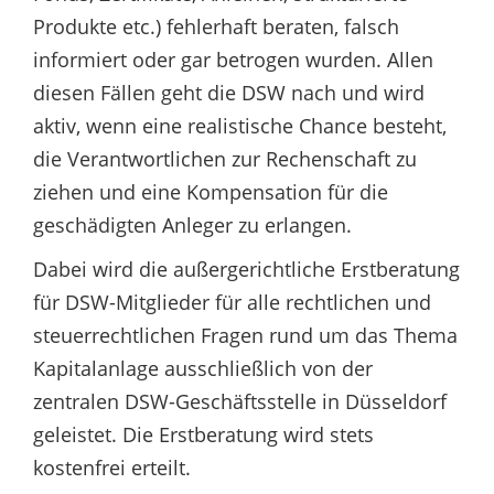
Produkte etc.) fehlerhaft beraten, falsch
informiert oder gar betrogen wurden. Allen
diesen Fällen geht die DSW nach und wird
aktiv, wenn eine realistische Chance besteht,
die Verantwortlichen zur Rechenschaft zu
ziehen und eine Kompensation für die
geschädigten Anleger zu erlangen.
Dabei wird die außergerichtliche Erstberatung
für DSW-Mitglieder für alle rechtlichen und
steuerrechtlichen Fragen rund um das Thema
Kapitalanlage ausschließlich von der
zentralen DSW-Geschäftsstelle in Düsseldorf
geleistet. Die Erstberatung wird stets
kostenfrei erteilt.