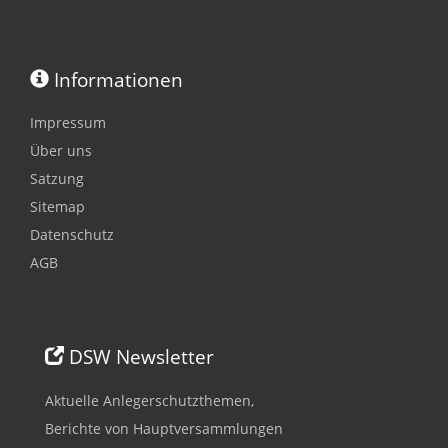
Informationen
Impressum
Über uns
Satzung
Sitemap
Datenschutz
AGB
DSW Newsletter
Aktuelle Anlegerschutzthemen,
Berichte von Hauptversammlungen