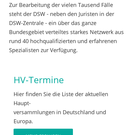
Zur Bearbeitung der vielen Tausend Fälle
steht der DSW - neben den Juristen in der
DSW-Zentrale - ein über das ganze
Bundesgebiet verteiltes starkes Netzwerk aus
rund 40 hochqualifizierten und erfahrenen
Spezialisten zur Verfügung.
HV-Termine
Hier finden Sie die Liste der aktuellen
Haupt-
versammlungen in Deutschland und
Europa.