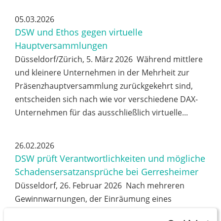
05.03.2026
DSW und Ethos gegen virtuelle
Hauptversammlungen
Düsseldorf/Zürich, 5. März 2026 Während mittlere
und kleinere Unternehmen in der Mehrheit zur
Präsenzhauptversammlung zurückgekehrt sind,
entscheiden sich nach wie vor verschiedene DAX-
Unternehmen für das ausschließlich virtuelle...
26.02.2026
DSW prüft Verantwortlichkeiten und mögliche
Schadensersatzansprüche bei Gerresheimer
Düsseldorf, 26. Februar 2026 Nach mehreren
Gewinnwarnungen, der Einräumung eines
Bilanzierungsfehlers im Zusammenhang mit einer