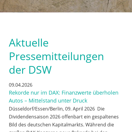
Aktuelle
Pressemitteilungen
der DSW
09.04.2026
Rekorde nur im DAX: Finanzwerte überholen
Autos – Mittelstand unter Druck
Düsseldorf/Essen/Berlin, 09. April 2026 Die
Dividendensaison 2026 offenbart ein gespaltenes
Bild des deutschen Kapitalmarkts. Während die