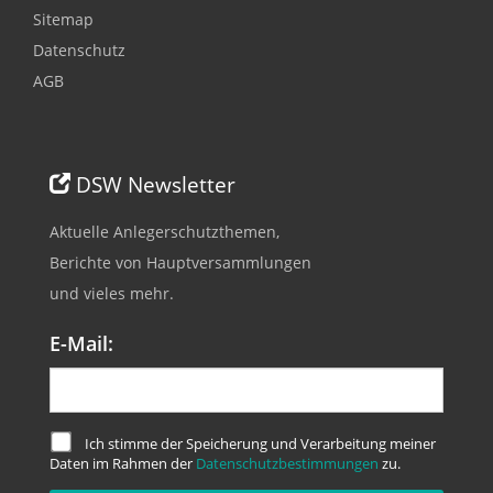
Sitemap
Datenschutz
AGB
DSW Newsletter
Aktuelle Anlegerschutzthemen,
Berichte von Hauptversammlungen
und vieles mehr.
E-Mail:
Ich stimme der Speicherung und Verarbeitung meiner
Daten im Rahmen der
Datenschutzbestimmungen
zu.