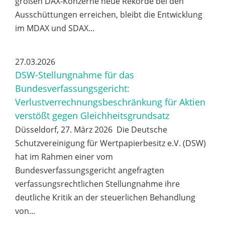
großen DAX-Konzerne neue Rekorde bei den
Ausschüttungen erreichen, bleibt die Entwicklung
im MDAX und SDAX...
27.03.2026
DSW-Stellungnahme für das
Bundesverfassungsgericht:
Verlustverrechnungsbeschränkung für Aktien
verstößt gegen Gleichheitsgrundsatz
Düsseldorf, 27. März 2026 Die Deutsche
Schutzvereinigung für Wertpapierbesitz e.V. (DSW)
hat im Rahmen einer vom
Bundesverfassungsgericht angefragten
verfassungsrechtlichen Stellungnahme ihre
deutliche Kritik an der steuerlichen Behandlung
von...