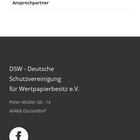
Ansprechpartner
DSW - Deutsche
Schutzvereinigung
für Wertpapierbesitz e.V.
Peter-Müller-Str. 14
40468 Düsseldorf