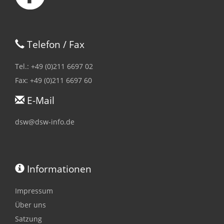
Telefon / Fax
Tel.: +49 (0)211 6697 02
Fax: +49 (0)211 6697 60
E-Mail
dsw@dsw-info.de
Informationen
Impressum
Über uns
Satzung