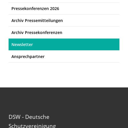
Pressekonferenzen 2026
Archiv Pressemitteilungen
Archiv Pressekonferenzen
Newsletter
Ansprechpartner
DSW - Deutsche
Schutzvereinigung