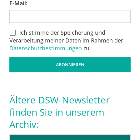
E-Mail:
Ich stimme der Speicherung und
Verarbeitung meiner Daten im Rahmen der
Datenschutzbestimmungen
zu.
Ältere DSW-Newsletter
finden Sie in unserem
Archiv: