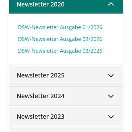
Newsletter 2026
DSW-Newsletter Ausgabe 01/2026
DSW-Newsletter Ausgabe 02/2026
DSW-Newsletter Ausgabe 03/2026
Newsletter 2025
Newsletter 2024
Newsletter 2023