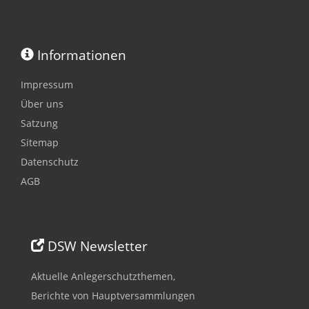
Informationen
Impressum
Über uns
Satzung
Sitemap
Datenschutz
AGB
DSW Newsletter
Aktuelle Anlegerschutzthemen,
Berichte von Hauptversammlungen