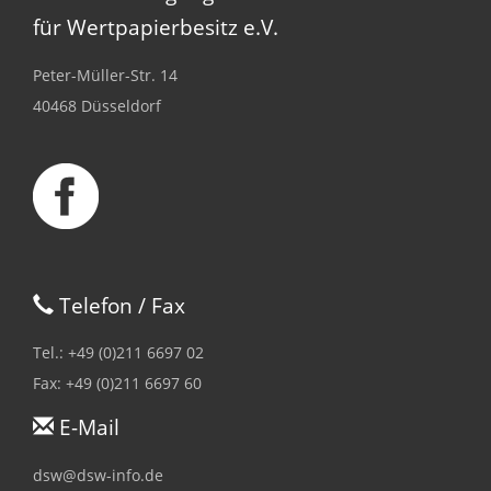
für Wertpapierbesitz e.V.
Peter-Müller-Str. 14
40468 Düsseldorf
Telefon / Fax
Tel.: +49 (0)211 6697 02
Fax: +49 (0)211 6697 60
E-Mail
dsw@dsw-info.de