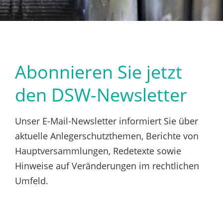
Abonnieren Sie jetzt
den DSW-Newsletter
Unser E-Mail-Newsletter informiert Sie über
aktuelle Anlegerschutzthemen, Berichte von
Hauptversammlungen, Redetexte sowie
Hinweise auf Veränderungen im rechtlichen
Umfeld.