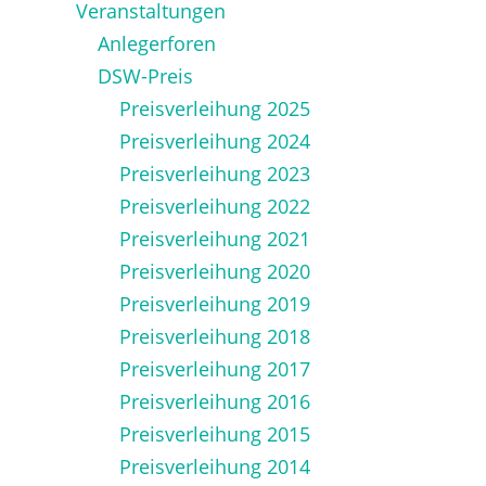
Veranstaltungen
Anlegerforen
DSW-Preis
Preisverleihung 2025
Preisverleihung 2024
Preisverleihung 2023
Preisverleihung 2022
Preisverleihung 2021
Preisverleihung 2020
Preisverleihung 2019
Preisverleihung 2018
Preisverleihung 2017
Preisverleihung 2016
Preisverleihung 2015
Preisverleihung 2014