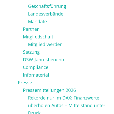
Geschäftsführung
Landesverbände
Mandate
Partner
Mitgliedschaft
Mitglied werden
Satzung
DSW-Jahresberichte
Compliance
Infomaterial
Presse
Pressemitteilungen 2026
Rekorde nur im DAX: Finanzwerte
überholen Autos – Mittelstand unter
Druck