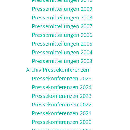
Pressemitteilungen 2009
Pressemitteilungen 2008
Pressemitteilungen 2007
Pressemitteilungen 2006
Pressemitteilungen 2005
Pressemitteilungen 2004
Pressemitteilungen 2003
Archiv Pressekonferenzen
Pressekonferenzen 2025
Pressekonferenzen 2024
Pressekonferenzen 2023
Pressekonferenzen 2022
Pressekonferenzen 2021
Pressekonferenzen 2020