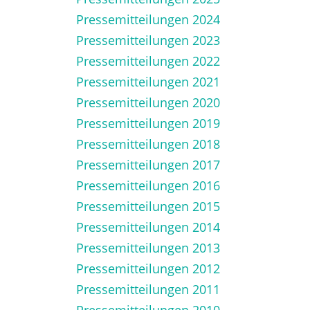
Pressemitteilungen 2024
Pressemitteilungen 2023
Pressemitteilungen 2022
Pressemitteilungen 2021
Pressemitteilungen 2020
Pressemitteilungen 2019
Pressemitteilungen 2018
Pressemitteilungen 2017
Pressemitteilungen 2016
Pressemitteilungen 2015
Pressemitteilungen 2014
Pressemitteilungen 2013
Pressemitteilungen 2012
Pressemitteilungen 2011
Pressemitteilungen 2010