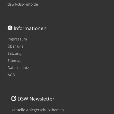
dsw@dsw-info.de
Informationen
Impressum
Über uns
Satzung
Sitemap
Datenschutz
AGB
DSW Newsletter
Aktuelle Anlegerschutzthemen,