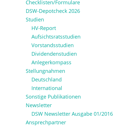
Checklisten/Formulare
DSW-Depotcheck 2026
Studien
HV-Report
Aufsichtsratsstudien
Vorstandsstudien
Dividendenstudien
Anlegerkompass
Stellungnahmen
Deutschland
International
Sonstige Publikationen
Newsletter
DSW Newsletter Ausgabe 01/2016
Ansprechpartner