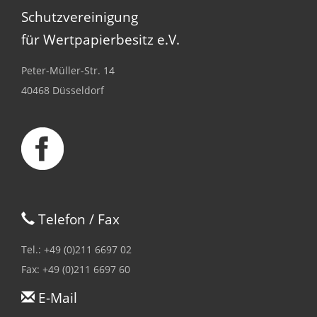
Schutzvereinigung
für Wertpapierbesitz e.V.
Peter-Müller-Str. 14
40468 Düsseldorf
Telefon / Fax
Tel.: +49 (0)211 6697 02
Fax: +49 (0)211 6697 60
E-Mail