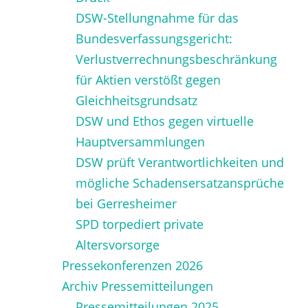
DSW-Stellungnahme für das
Bundesverfassungsgericht:
Verlustverrechnungsbeschränkung
für Aktien verstößt gegen
Gleichheitsgrundsatz
DSW und Ethos gegen virtuelle
Hauptversammlungen
DSW prüft Verantwortlichkeiten und
mögliche Schadensersatzansprüche
bei Gerresheimer
SPD torpediert private
Altersvorsorge
Pressekonferenzen 2026
Archiv Pressemitteilungen
Pressemitteilungen 2025