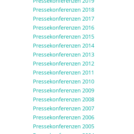
Pressekonferenzen 2019
Pressekonferenzen 2018
Pressekonferenzen 2017
Pressekonferenzen 2016
Pressekonferenzen 2015
Pressekonferenzen 2014
Pressekonferenzen 2013
Pressekonferenzen 2012
Pressekonferenzen 2011
Pressekonferenzen 2010
Pressekonferenzen 2009
Pressekonferenzen 2008
Pressekonferenzen 2007
Pressekonferenzen 2006
Pressekonferenzen 2005