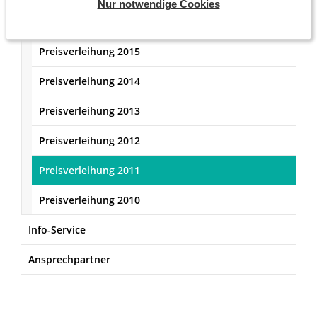
Nur notwendige Cookies
Preisverleihung 2016
Preisverleihung 2015
Preisverleihung 2014
Preisverleihung 2013
Preisverleihung 2012
Preisverleihung 2011
Preisverleihung 2010
Info-Service
Ansprechpartner