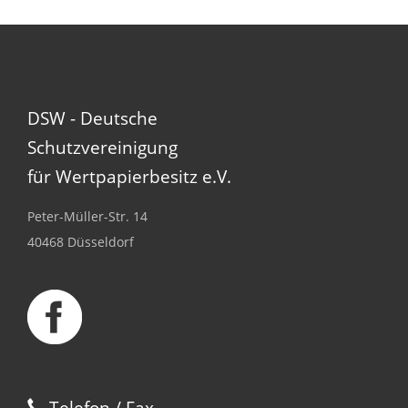
DSW - Deutsche
Schutzvereinigung
für Wertpapierbesitz e.V.
Peter-Müller-Str. 14
40468 Düsseldorf
Telefon / Fax