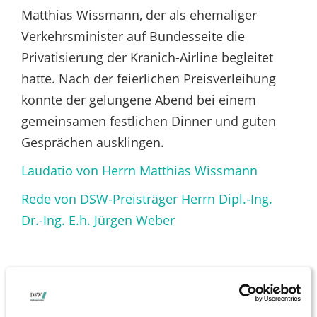
Matthias Wissmann, der als ehemaliger
Verkehrsminister auf Bundesseite die
Privatisierung der Kranich-Airline begleitet
hatte. Nach der feierlichen Preisverleihung
konnte der gelungene Abend bei einem
gemeinsamen festlichen Dinner und guten
Gesprächen ausklingen.
Laudatio von Herrn Matthias Wissmann
Rede von DSW-Preisträger Herrn Dipl.-Ing.
Dr.-Ing. E.h. Jürgen Weber