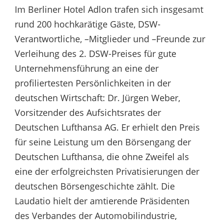
Im Berliner Hotel Adlon trafen sich insgesamt
rund 200 hochkarätige Gäste, DSW-
Verantwortliche, –Mitglieder und –Freunde zur
Verleihung des 2. DSW-Preises für gute
Unternehmensführung an eine der
profiliertesten Persönlichkeiten in der
deutschen Wirtschaft: Dr. Jürgen Weber,
Vorsitzender des Aufsichtsrates der
Deutschen Lufthansa AG. Er erhielt den Preis
für seine Leistung um den Börsengang der
Deutschen Lufthansa, die ohne Zweifel als
eine der erfolgreichsten Privatisierungen der
deutschen Börsengeschichte zählt. Die
Laudatio hielt der amtierende Präsidenten
des Verbandes der Automobilindustrie,