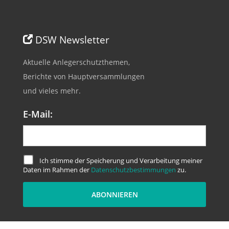
DSW Newsletter
Aktuelle Anlegerschutzthemen,
Berichte von Hauptversammlungen
und vieles mehr.
E-Mail:
Ich stimme der Speicherung und Verarbeitung meiner
Daten im Rahmen der
Datenschutzbestimmungen
zu.