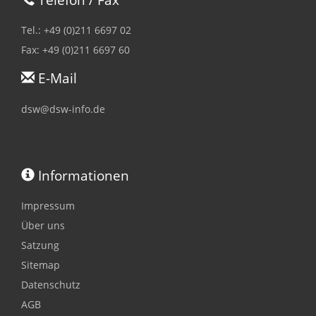
Tel.: +49 (0)211 6697 02
Fax: +49 (0)211 6697 60
E-Mail
dsw@dsw-info.de
Informationen
Impressum
Über uns
Satzung
Sitemap
Datenschutz
AGB