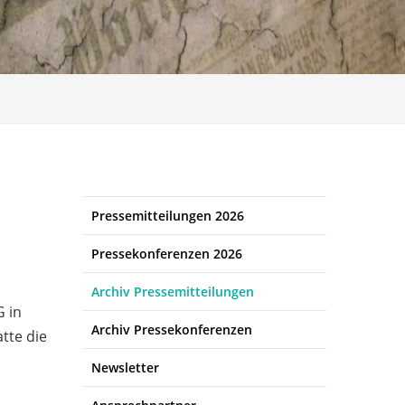
Pressemitteilungen 2026
Pressekonferenzen 2026
Archiv Pressemitteilungen
 in
Archiv Pressekonferenzen
tte die
Newsletter