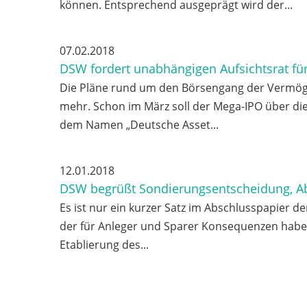
können. Entsprechend ausgeprägt wird der...
07.02.2018
DSW fordert unabhängigen Aufsichtsrat f
Die Pläne rund um den Börsengang der Vermög
mehr. Schon im März soll der Mega-IPO über die
dem Namen „Deutsche Asset...
12.01.2018
DSW begrüßt Sondierungsentscheidung, Ab
Es ist nur ein kurzer Satz im Abschlusspapier 
der für Anleger und Sparer Konsequenzen haben w
Etablierung des...