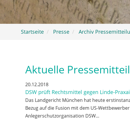
Startseite
Presse
Archiv Pressemitteil
Aktuelle Pressemitte
20.12.2018
DSW prüft Rechtsmittel gegen Linde-Praxair
Das Landgericht München hat heute erstinstanz
Bezug auf die Fusion mit dem US-Wettbewerber 
Anlegerschutzorganisation DSW...