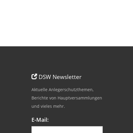
DSW Newsletter
Aktuelle Anlegerschutzthemen,
Berichte von Hauptversammlungen
und vieles mehr.
E-Mail: