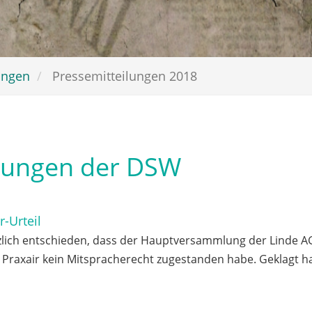
ungen
Pressemitteilungen 2018
ilungen der DSW
-Urteil
lich entschieden, dass der Hauptversammlung der Linde AG
Praxair kein Mitspracherecht zugestanden habe. Geklagt ha