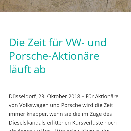
Die Zeit für VW- und
Porsche-Aktionäre
läuft ab
Düsseldorf, 23. Oktober 2018 – Für Aktionäre
von Volkswagen und Porsche wird die Zeit
immer knapper, wenn sie die im Zuge des
Dieselskandals erlittenen Kursverluste noch