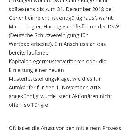
einklagen wollen. „Wer seine Klage nicht
spätestens bis zum 31. Dezember 2018 bei
Gericht einreicht, ist endgültig raus“, warnt
Marc Tüngler, Hauptgeschäftsführer der DSW
(Deutsche Schutzvereinigung für
Wertpapierbesitz). Ein Anschluss an das
bereits laufende
Kapitalanlegermusterverfahren oder die
Einleitung einer neuen
Musterfeststellungsklage, wie dies für
Autokäufer für den 1. November 2018
angekündigt wurde, steht Aktionären nicht
offen, so Tüngle
Oft ist es die Angst vor den mit einem Prozess