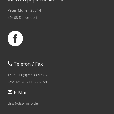
Peter-Müller-Str. 14
40468 Düsseldorf
Telefon / Fax
Tel.: +49 (0)211 6697 02
Fax: +49 (0)211 6697 60
E-Mail
dsw@dsw-info.de