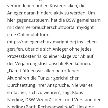
verbundenen hohen Kostenrisiken, die
Anleger daran hindert, aktiv zu werden. Um
hier gegenzusteuern, hat die DSW gemeinsam
mit dem Verbraucherschutzportal myRight
eine Onlineplattform
(https://anlegerschutz.myright.de) ins Leben
gerufen, über die sich Anleger ohne jedes
Prozesskostenrisiko einer Klage vor Ablauf
der Verjährungsfrist anschließen können.
„Damit öffnen wir allen betroffenen
Aktionären die Tür zur gerichtlichen
Durchsetzung ihrer Ansprüche. Nie war es
einfacher, sich zu wehren“, sagt Klaus
Nieding, DSW-Vizepräsident und Vorstand der
Nieding+Barth Rechtsanwalts-AG. Um eine