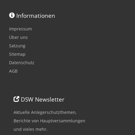
Informationen
Impressum
Über uns
Satzung
Sitemap
Datenschutz
AGB
DSW Newsletter
Aktuelle Anlegerschutzthemen,
Berichte von Hauptversammlungen
und vieles mehr.