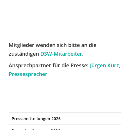
Mitglieder wenden sich bitte an die
zuständigen
DSW-Mitarbeiter
.
Ansprechpartner für die Presse:
Jürgen Kurz,
Pressesprecher
Pressemitteilungen 2026