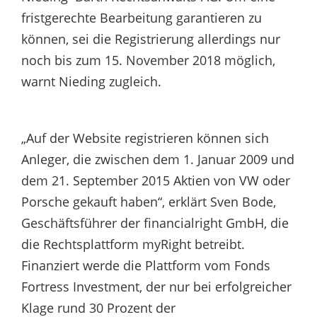
fristgerechte Bearbeitung garantieren zu
können, sei die Registrierung allerdings nur
noch bis zum 15. November 2018 möglich,
warnt Nieding zugleich.
„Auf der Website registrieren können sich
Anleger, die zwischen dem 1. Januar 2009 und
dem 21. September 2015 Aktien von VW oder
Porsche gekauft haben“, erklärt Sven Bode,
Geschäftsführer der financialright GmbH, die
die Rechtsplattform myRight betreibt.
Finanziert werde die Plattform vom Fonds
Fortress Investment, der nur bei erfolgreicher
Klage rund 30 Prozent der