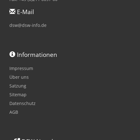
E-Mail
dsw@dsw-info.de
Informationen
Impressum
Über uns
Satzung
Sitemap
Datenschutz
AGB