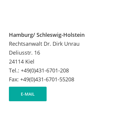
Hamburg/ Schleswig-Holstein
Rechtsanwalt Dr. Dirk Unrau
Deliusstr. 16
24114 Kiel
Tel.: +49(0)431-6701-208
Fax: +49(0)431-6701-55208
E-MAIL