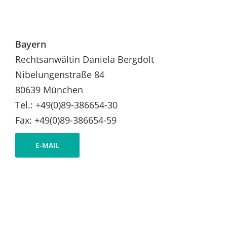
Bayern
Rechtsanwältin Daniela Bergdolt
Nibelungenstraße 84
80639 München
Tel.: +49(0)89-386654-30
Fax: +49(0)89-386654-59
E-MAIL