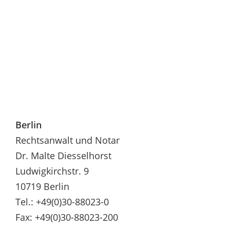
Berlin
Rechtsanwalt und Notar
Dr. Malte Diesselhorst
Ludwigkirchstr. 9
10719 Berlin
Tel.: +49(0)30-88023-0
Fax: +49(0)30-88023-200