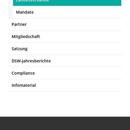
Mandate
Partner
Mitgliedschaft
Satzung
DSW-Jahresberichte
Compliance
Infomaterial