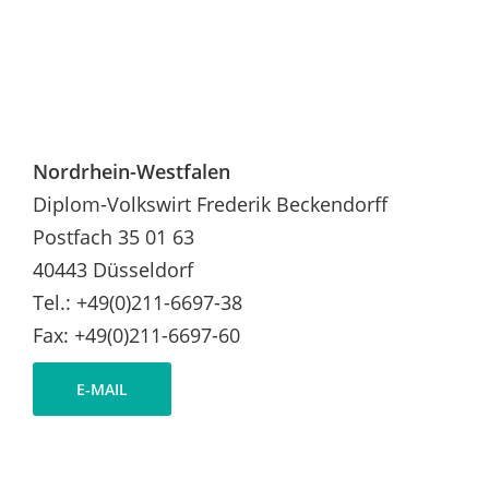
Nordrhein-Westfalen
Diplom-Volkswirt Frederik Beckendorff
Postfach 35 01 63
40443 Düsseldorf
Tel.: +49(0)211-6697-38
Fax: +49(0)211-6697-60
E-MAIL