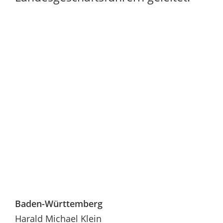
Baden-Württemberg
Harald Michael Klein