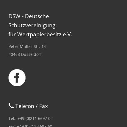
DSW - Deutsche
Schutzvereinigung
für Wertpapierbesitz e.V.
Peter-Müller-Str. 14
40468 Düsseldorf
Telefon / Fax
Tel.: +49 (0)211 6697 02
Fax: +49 (0)211 6697 60