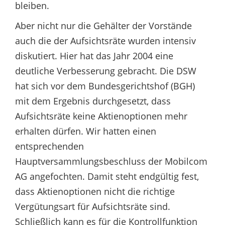
bleiben.
Aber nicht nur die Gehälter der Vorstände
auch die der Aufsichtsräte wurden intensiv
diskutiert. Hier hat das Jahr 2004 eine
deutliche Verbesserung gebracht. Die DSW
hat sich vor dem Bundesgerichtshof (BGH)
mit dem Ergebnis durchgesetzt, dass
Aufsichtsräte keine Aktienoptionen mehr
erhalten dürfen. Wir hatten einen
entsprechenden
Hauptversammlungsbeschluss der Mobilcom
AG angefochten. Damit steht endgültig fest,
dass Aktienoptionen nicht die richtige
Vergütungsart für Aufsichtsräte sind.
Schließlich kann es für die Kontrollfunktion