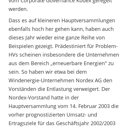
vom Corporate Governance Kodex geregelt
werden.
Dass es auf kleineren Hauptversammlungen
ebenfalls hoch her gehen kann, haben auch
dieses Jahr wieder eine ganze Reihe von
Beispielen gezeigt. Prädestiniert für Problem-
HVs scheinen insbesondere die Unternehmen
aus dem Bereich „erneuerbare Energien" zu
sein. So haben wir etwa bei dem
Windenergie-Unternehmen Nordex AG den
Vorständen die Entlastung verweigert. Der
Nordex-Vorstand hatte in der
Hauptversammlung vom 14. Februar 2003 die
vorher prognostizierten Umsatz- und
Ertragsziele für das Geschäftsjahr 2002/2003