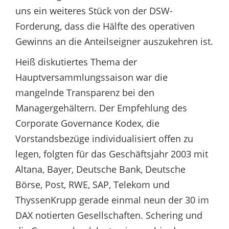
uns ein weiteres Stück von der DSW-
Forderung, dass die Hälfte des operativen
Gewinns an die Anteilseigner auszukehren ist.
Heiß diskutiertes Thema der
Hauptversammlungssaison war die
mangelnde Transparenz bei den
Managergehältern. Der Empfehlung des
Corporate Governance Kodex, die
Vorstandsbezüge individualisiert offen zu
legen, folgten für das Geschäftsjahr 2003 mit
Altana, Bayer, Deutsche Bank, Deutsche
Börse, Post, RWE, SAP, Telekom und
ThyssenKrupp gerade einmal neun der 30 im
DAX notierten Gesellschaften. Schering und