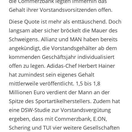
die Commerzbank legten immerhin das
Gehalt ihrer Vorstandsvorsitzenden offen.
Diese Quote ist mehr als enttäuschend. Doch
langsam aber sicher bröckelt die Mauer des
Schweigens. Allianz und MAN haben bereits
angekündigt, die Vorstandsgehälter ab dem
kommenden Geschäftsjahr individualisiert
offen zu legen. Adidas-Chef Herbert Hainer
hat zumindest sein eigenes Gehalt
mittlerweile veröffentlicht. 1,5 bis 1,8
Millionen Euro verdient der Mann an der
Spitze des Sportartikelherstellers. Zudem hat
eine DSW-Studie zur Vorstandsvergütung
ergeben, dass mit Commerzbank, E.ON,
Schering und TUI vier weitere Gesellschaften