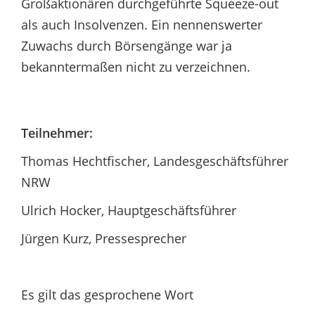
Großaktionären durchgeführte Squeeze-out
als auch Insolvenzen. Ein nennenswerter
Zuwachs durch Börsengänge war ja
bekanntermaßen nicht zu verzeichnen.
Teilnehmer:
Thomas Hechtfischer,
Landesgeschäftsführer
NRW
Ulrich Hocker, Hauptgeschäftsführer
Jürgen Kurz, Pressesprecher
Es gilt das gesprochene Wort