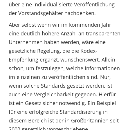
über eine individualisierte Veröffentlichung
der Vorstandsgehälter nachdenken.
Aber selbst wenn wir im kommenden Jahr
eine deutlich höhere Anzahl an transparenten
Unternehmen haben werden, wäre eine
gesetzliche Regelung, die die Kodex-
Empfehlung ergänzt, wünschenswert. Allein
schon, um festzulegen, welche Informationen
im einzelnen zu veröffentlichen sind. Nur,
wenn solche Standards gesetzt werden, ist
auch eine Vergleichbarkeit gegeben. Hierfür
ist ein Gesetz sicher notwendig. Ein Beispiel
für eine erfolgreiche Standardisierung in
diesem Bereich ist der in Großbritannien seit
2002 gesetzlich vorgeschriebene