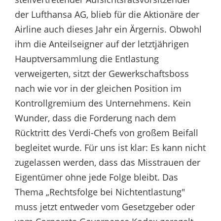
der Lufthansa AG, blieb für die Aktionäre der
Airline auch dieses Jahr ein Ärgernis. Obwohl
ihm die Anteilseigner auf der letztjährigen
Hauptversammlung die Entlastung
verweigerten, sitzt der Gewerkschaftsboss
nach wie vor in der gleichen Position im
Kontrollgremium des Unternehmens. Kein
Wunder, dass die Forderung nach dem
Rücktritt des Verdi-Chefs von großem Beifall
begleitet wurde. Für uns ist klar: Es kann nicht
zugelassen werden, dass das Misstrauen der
Eigentümer ohne jede Folge bleibt. Das
Thema „Rechtsfolge bei Nichtentlastung"
muss jetzt entweder vom Gesetzgeber oder