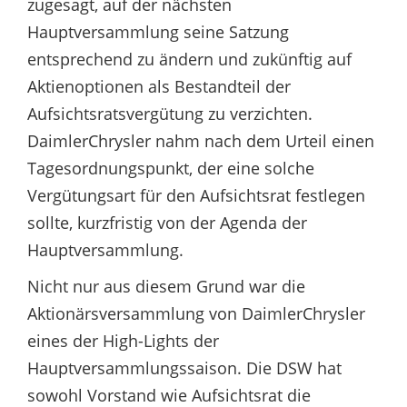
zugesagt, auf der nächsten
Hauptversammlung seine Satzung
entsprechend zu ändern und zukünftig auf
Aktienoptionen als Bestandteil der
Aufsichtsratsvergütung zu verzichten.
DaimlerChrysler nahm nach dem Urteil einen
Tagesordnungspunkt, der eine solche
Vergütungsart für den Aufsichtsrat festlegen
sollte, kurzfristig von der Agenda der
Hauptversammlung.
Nicht nur aus diesem Grund war die
Aktionärsversammlung von DaimlerChrysler
eines der High-Lights der
Hauptversammlungssaison. Die DSW hat
sowohl Vorstand wie Aufsichtsrat die