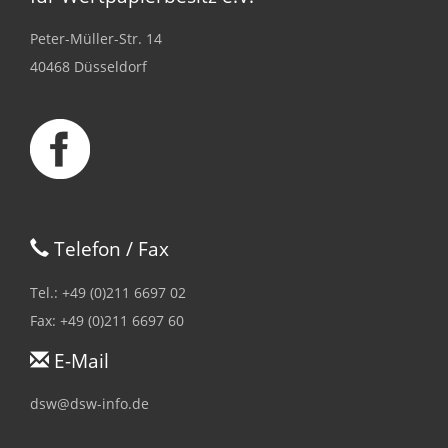
Peter-Müller-Str. 14
40468 Düsseldorf
Telefon / Fax
Tel.: +49 (0)211 6697 02
Fax: +49 (0)211 6697 60
E-Mail
dsw@dsw-info.de