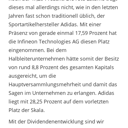
dieses mal allerdings nicht, wie in den letzten
Jahren fast schon traditionell üblich, der
Sportartikelhersteller Adidas. Mit einer
Präsenz von gerade einmal 17,59 Prozent hat
die Infineon Technologies AG diesen Platz
eingenommen. Bei dem
Halbleiterunternehmen hätte somit der Besitz
von rund 8,8 Prozent des gesamten Kapitals
ausgereicht, um die
Hauptversammlungsmehrheit und damit das
Sagen im Unternehmen zu erlangen. Adidas
liegt mit 28,25 Prozent auf dem vorletzten
Platz der Skala.
Mit der Dividendenentwicklung sind wir