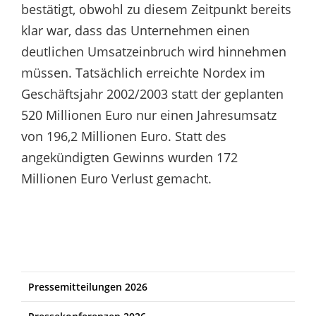
bestätigt, obwohl zu diesem Zeitpunkt bereits
klar war, dass das Unternehmen einen
deutlichen Umsatzeinbruch wird hinnehmen
müssen. Tatsächlich erreichte Nordex im
Geschäftsjahr 2002/2003 statt der geplanten
520 Millionen Euro nur einen Jahresumsatz
von 196,2 Millionen Euro. Statt des
angekündigten Gewinns wurden 172
Millionen Euro Verlust gemacht.
Pressemitteilungen 2026