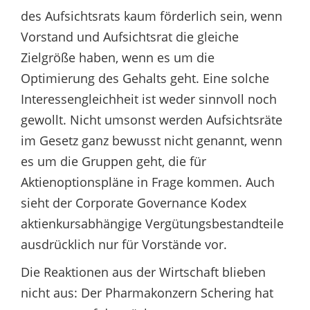
des Aufsichtsrats kaum förderlich sein, wenn
Vorstand und Aufsichtsrat die gleiche
Zielgröße haben, wenn es um die
Optimierung des Gehalts geht. Eine solche
Interessengleichheit ist weder sinnvoll noch
gewollt. Nicht umsonst werden Aufsichtsräte
im Gesetz ganz bewusst nicht genannt, wenn
es um die Gruppen geht, die für
Aktienoptionspläne in Frage kommen. Auch
sieht der Corporate Governance Kodex
aktienkursabhängige Vergütungsbestandteile
ausdrücklich nur für Vorstände vor.
Die Reaktionen aus der Wirtschaft blieben
nicht aus: Der Pharmakonzern Schering hat