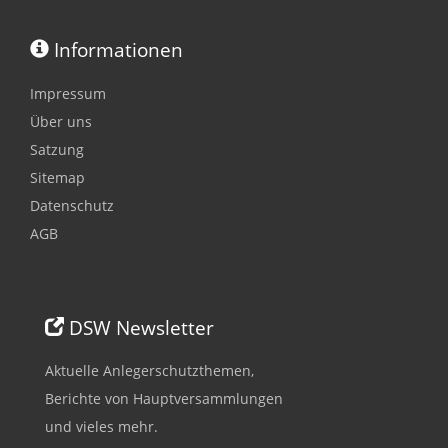
Informationen
Impressum
Über uns
Satzung
Sitemap
Datenschutz
AGB
DSW Newsletter
Aktuelle Anlegerschutzthemen,
Berichte von Hauptversammlungen
und vieles mehr.