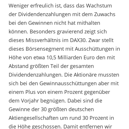
Weniger erfreulich ist, dass das Wachstum
der Dividendenzahlungen mit dem Zuwachs
bei den Gewinnen nicht hat mithalten
können. Besonders gravierend zeigt sich
dieses Missverhältnis im DAX30. Zwar stellt
dieses Börsensegment mit Ausschüttungen in
Höhe von etwa 10,5 Milliarden Euro den mit
Abstand größten Teil der gesamten
Dividendenzahlungen. Die Aktionäre mussten
sich bei den Gewinnausschüttungen aber mit
einem Plus von einem Prozent gegenüber
dem Vorjahr begnügen. Dabei sind die
Gewinne der 30 größten deutschen
Aktiengesellschaften um rund 30 Prozent in
die Höhe geschossen. Damit entfernen wir