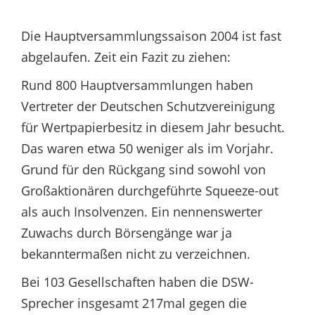
Die Hauptversammlungssaison 2004 ist fast
abgelaufen. Zeit ein Fazit zu ziehen:
Rund 800 Hauptversammlungen haben
Vertreter der Deutschen Schutzvereinigung
für Wertpapierbesitz in diesem Jahr besucht.
Das waren etwa 50 weniger als im Vorjahr.
Grund für den Rückgang sind sowohl von
Großaktionären durchgeführte Squeeze-out
als auch Insolvenzen. Ein nennenswerter
Zuwachs durch Börsengänge war ja
bekanntermaßen nicht zu verzeichnen.
Bei 103 Gesellschaften haben die DSW-
Sprecher insgesamt 217mal gegen die