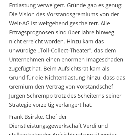
Entlastung verweigert. Gründe gab es genug:
Die Vision des Vorstandsgremiums von der
Welt-AG ist weitgehend gescheitert. Alle
Ertragsprognosen sind über Jahre hinweg
nicht erreicht worden. Hinzu kam das
unwürdige „Toll-Collect-Theater", das dem
Unternehmen einen enormen Imageschaden
zugefügt hat. Beim Aufsichtsrat kam als
Grund für die Nichtentlastung hinzu, dass das
Gremium den Vertrag von Vorstandschef
Jürgen Schrempp trotz des Scheiterns seiner
Strategie vorzeitig verlängert hat.
Frank Bsirske, Chef der
Dienstleistungsgewerkschaft Verdi und
stellvertretender Aufsichtsratsvorsitzender