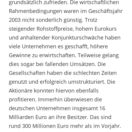
grundsätzlich zufrieden. Die wirtschaftlichen
Rahmenbedingungen waren im Geschäftsjahr
2003 nicht sonderlich günstig. Trotz
steigender Rohstoffpreise, hohem Eurokurs
und anhaltender Konjunkturschwäche haben
viele Unternehmen es geschafft, höhere
Gewinne zu erwirtschaften. Teilweise gelang
dies sogar bei fallenden Umsätzen. Die
Gesellschaften haben die schlechten Zeiten
genutzt und erfolgreich umstrukturiert. Die
Aktionäre konnten hiervon ebenfalls
profitieren. Immerhin überwiesen die
deutschen Unternehmen insgesamt 16
Milliarden Euro an ihre Besitzer. Das sind
rund 300 Millionen Euro mehr als im Vorjahr.