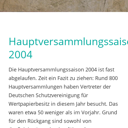
Hauptversammlungssais
2004
Die Hauptversammlungssaison 2004 ist fast
abgelaufen. Zeit ein Fazit zu ziehen: Rund 800
Hauptversammlungen haben Vertreter der
Deutschen Schutzvereinigung für
Wertpapierbesitz in diesem Jahr besucht. Das
waren etwa 50 weniger als im Vorjahr. Grund
für den Rückgang sind sowohl von