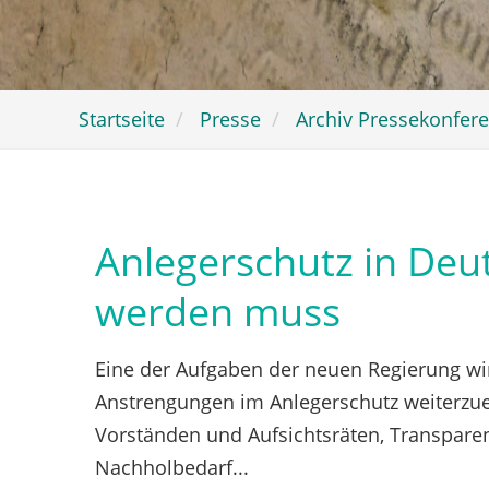
Startseite
Presse
Archiv Pressekonfer
Anlegerschutz in Deu
werden muss
Eine der Aufgaben der neuen Regierung wir
Anstrengungen im Anlegerschutz weiterzue
Vorständen und Aufsichtsräten, Transpare
Nachholbedarf...