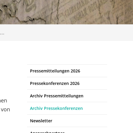
..
Pressemitteilungen 2026
Pressekonferenzen 2026
Archiv Pressemitteilungen
nen
Archiv Pressekonferenzen
 von
Newsletter