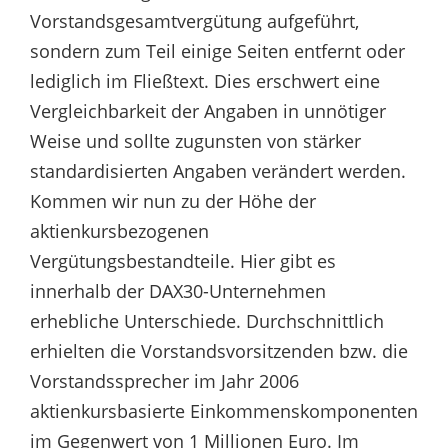
Vorstandsgesamtvergütung aufgeführt,
sondern zum Teil einige Seiten entfernt oder
lediglich im Fließtext. Dies erschwert eine
Vergleichbarkeit der Angaben in unnötiger
Weise und sollte zugunsten von stärker
standardisierten Angaben verändert werden.
Kommen wir nun zu der Höhe der
aktienkursbezogenen
Vergütungsbestandteile. Hier gibt es
innerhalb der DAX30-Unternehmen
erhebliche Unterschiede. Durchschnittlich
erhielten die Vorstandsvorsitzenden bzw. die
Vorstandssprecher im Jahr 2006
aktienkursbasierte Einkommenskomponenten
im Gegenwert von 1 Millionen Euro. Im