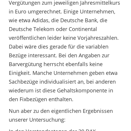
Vergütungen zum jeweiligen Jahresmittelkurs
in Euro umgerechnet. Einige Unternehmen,
wie etwa Adidas, die Deutsche Bank, die
Deutsche Telekom oder Continental
veröffentlichen leider keine Vorjahreszahlen.
Dabei wäre dies gerade für die variablen
Bezüge interessant. Bei den Angaben zur
Barvergütung herrscht ebenfalls keine
Einigkeit. Manche Unternehmen geben etwa
Sachbezüge individualisiert an, bei anderen
wiederum ist diese Gehaltskomponente in
den Fixbezügen enthalten.
Nun aber zu den eigentlichen Ergebnissen
unserer Untersuchung: