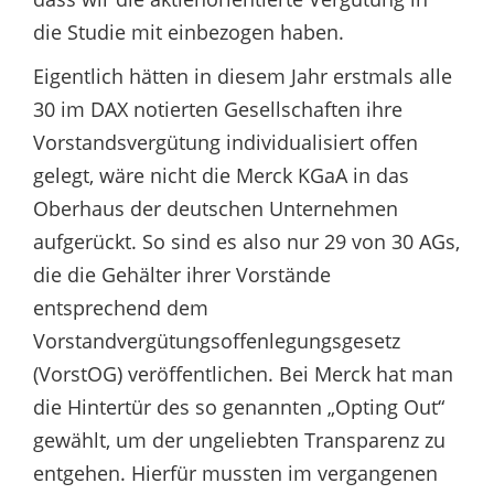
die Studie mit einbezogen haben.
Eigentlich hätten in diesem Jahr erstmals alle
30 im DAX notierten Gesellschaften ihre
Vorstandsvergütung individualisiert offen
gelegt, wäre nicht die Merck KGaA in das
Oberhaus der deutschen Unternehmen
aufgerückt. So sind es also nur 29 von 30 AGs,
die die Gehälter ihrer Vorstände
entsprechend dem
Vorstandvergütungsoffenlegungsgesetz
(VorstOG) veröffentlichen. Bei Merck hat man
die Hintertür des so genannten „Opting Out“
gewählt, um der ungeliebten Transparenz zu
entgehen. Hierfür mussten im vergangenen