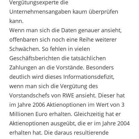
Vergütungsexperte die
Unternehmensangaben kaum überprüfen
kann.
Wenn man sich die Daten genauer ansieht,
offenbaren sich noch eine Reihe weiterer
Schwächen. So fehlen in vielen
Geschäftsberichten die tatsächlichen
Zahlungen an die Vorstände. Besonders
deutlich wird dieses Informationsdefizit,
wenn man sich die Vergütung des
Vorstandschefs von RWE ansieht. Dieser hat
im Jahre 2006 Aktienoptionen im Wert von 3
Millionen Euro erhalten. Gleichzeitig hat er
Aktienoptionen ausgeübt, die er im Jahre 2004
erhalten hat. Die daraus resultierende