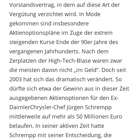
Vorstandsvertrag, in dem auf diese Art der
Vergütung verzichtet wird. In Mode
gekommen sind insbesondere
Aktienoptionspläne im Zuge der extrem
steigenden Kurse Ende der 90er Jahre des
vergangenen Jahrhunderts. Nach dem
Zerplatzen der High-Tech-Blase waren zwar
die meisten davon nicht „im Geld“. Doch seit
2003 hat sich das dramatisch verändert. So
dürfte sich etwa der Gewinn aus in dieser Zeit
ausgegebenen Aktienoptionen für den Ex-
DaimlerChrysler-Chef Jürgen Schrempp
mittlerweile auf mehr als 50 Millionen Euro
belaufen. In seiner aktiven Zeit hatte
Schrempp mit seiner Entscheidung, die