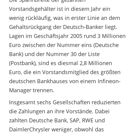
Vorstandsgehälter ist in diesem Jahr ein
wenig rückläufig, was in erster Linie an dem
Gehaltsrückgang der Deutsch-Banker liegt.
Lagen im Geschäftsjahr 2005 rund 3 Millionen
Euro zwischen der Nummer eins (Deutsche
Bank) und der Nummer 30 der Liste
(Postbank), sind es diesmal 2,8 Millionen
Euro, die ein Vorstandsmitglied des größten
deutschen Bankhauses von einem Infineon-
Manager trennen.
Insgesamt sechs Gesellschaften reduzierten
die Zahlungen an ihre Vorstände. Dabei
zahlten Deutsche Bank, SAP, RWE und
DaimlerChrysler weniger, obwohl das