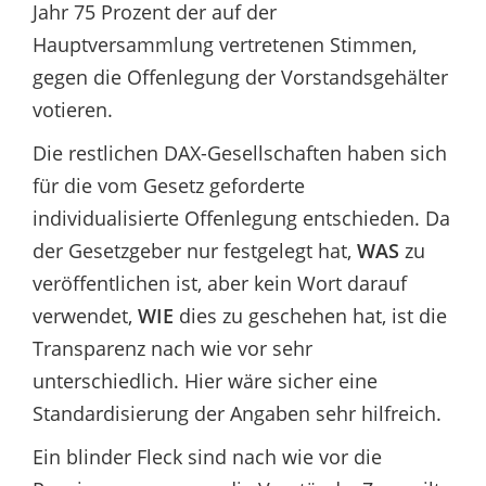
Jahr 75 Prozent der auf der
Hauptversammlung vertretenen Stimmen,
gegen die Offenlegung der Vorstandsgehälter
votieren.
Die restlichen DAX-Gesellschaften haben sich
für die vom Gesetz geforderte
individualisierte Offenlegung entschieden. Da
der Gesetzgeber nur festgelegt hat,
WAS
zu
veröffentlichen ist, aber kein Wort darauf
verwendet,
WIE
dies zu geschehen hat, ist die
Transparenz nach wie vor sehr
unterschiedlich. Hier wäre sicher eine
Standardisierung der Angaben sehr hilfreich.
Ein blinder Fleck sind nach wie vor die