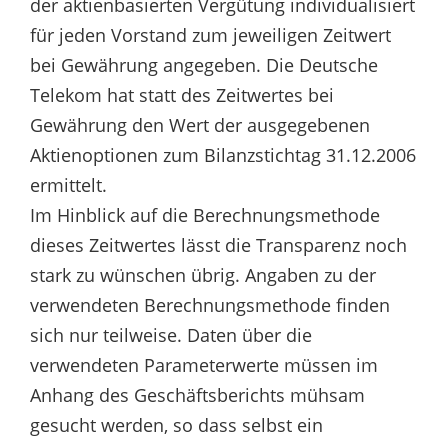
der aktienbasierten Vergütung individualisiert
für jeden Vorstand zum jeweiligen Zeitwert
bei Gewährung angegeben. Die Deutsche
Telekom hat statt des Zeitwertes bei
Gewährung den Wert der ausgegebenen
Aktienoptionen zum Bilanzstichtag 31.12.2006
ermittelt.
Im Hinblick auf die Berechnungsmethode
dieses Zeitwertes lässt die Transparenz noch
stark zu wünschen übrig. Angaben zu der
verwendeten Berechnungsmethode finden
sich nur teilweise. Daten über die
verwendeten Parameterwerte müssen im
Anhang des Geschäftsberichts mühsam
gesucht werden, so dass selbst ein