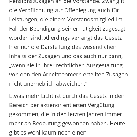
Pensionszusagen an die Vorstände. Zwar gilt
die Verpflichtung zur Offenlegung auch für
Leistungen, die einem Vorstandsmitglied im
Fall der Beendigung seiner Tätigkeit zugesagt
worden sind. Allerdings verlangt das Gesetz
hier nur die Darstellung des wesentlichen
Inhalts der Zusagen und das auch nur dann,
„wenn sie in ihrer rechtlichen Ausgestaltung
von den den Arbeitnehmern erteilten Zusagen
nicht unerheblich abweichen.“
Etwas mehr Licht ist durch das Gesetz in den
Bereich der aktienorientierten Vergütung
gekommen, die in den letzten Jahren immer
mehr an Bedeutung gewonnen haben. Heute
gibt es wohl kaum noch einen