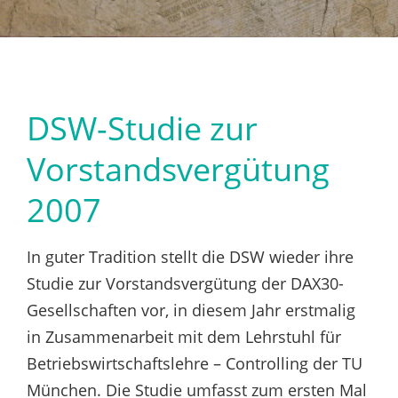
DSW-Studie zur
Vorstandsvergütung
2007
In guter Tradition stellt die DSW wieder ihre
Studie zur Vorstandsvergütung der DAX30-
Gesellschaften vor, in diesem Jahr erstmalig
in Zusammenarbeit mit dem Lehrstuhl für
Betriebswirtschaftslehre – Controlling der TU
München. Die Studie umfasst zum ersten Mal