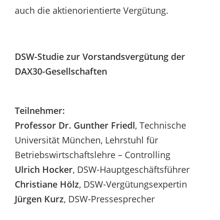
auch die aktienorientierte Vergütung.
DSW-Studie zur Vorstandsvergütung der
DAX30-Gesellschaften
Teilnehmer:
Professor Dr. Gunther Friedl
, Technische
Universität München, Lehrstuhl für
Betriebswirtschaftslehre – Controlling
Ulrich Hocker
, DSW-Hauptgeschäftsführer
Christiane Hölz
, DSW-Vergütungsexpertin
Jürgen Kurz
, DSW-Pressesprecher