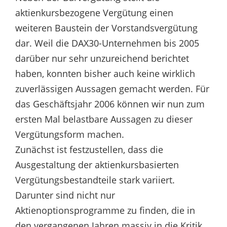
aktienkursbezogene Vergütung einen
weiteren Baustein der Vorstandsvergütung
dar. Weil die DAX30-Unternehmen bis 2005
darüber nur sehr unzureichend berichtet
haben, konnten bisher auch keine wirklich
zuverlässigen Aussagen gemacht werden. Für
das Geschäftsjahr 2006 können wir nun zum
ersten Mal belastbare Aussagen zu dieser
Vergütungsform machen.
Zunächst ist festzustellen, dass die
Ausgestaltung der aktienkursbasierten
Vergütungsbestandteile stark variiert.
Darunter sind nicht nur
Aktienoptionsprogramme zu finden, die in
den vergangenen Jahren massiv in die Kritik