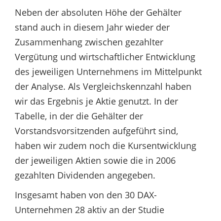
Neben der absoluten Höhe der Gehälter
stand auch in diesem Jahr wieder der
Zusammenhang zwischen gezahlter
Vergütung und wirtschaftlicher Entwicklung
des jeweiligen Unternehmens im Mittelpunkt
der Analyse. Als Vergleichskennzahl haben
wir das Ergebnis je Aktie genutzt. In der
Tabelle, in der die Gehälter der
Vorstandsvorsitzenden aufgeführt sind,
haben wir zudem noch die Kursentwicklung
der jeweiligen Aktien sowie die in 2006
gezahlten Dividenden angegeben.
Insgesamt haben von den 30 DAX-
Unternehmen 28 aktiv an der Studie