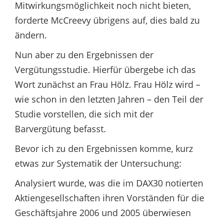
Mitwirkungsmöglichkeit noch nicht bieten,
forderte McCreevy übrigens auf, dies bald zu
ändern.
Nun aber zu den Ergebnissen der
Vergütungsstudie. Hierfür übergebe ich das
Wort zunächst an Frau Hölz. Frau Hölz wird –
wie schon in den letzten Jahren – den Teil der
Studie vorstellen, die sich mit der
Barvergütung befasst.
Bevor ich zu den Ergebnissen komme, kurz
etwas zur Systematik der Untersuchung:
Analysiert wurde, was die im DAX30 notierten
Aktiengesellschaften ihren Vorständen für die
Geschäftsjahre 2006 und 2005 überwiesen