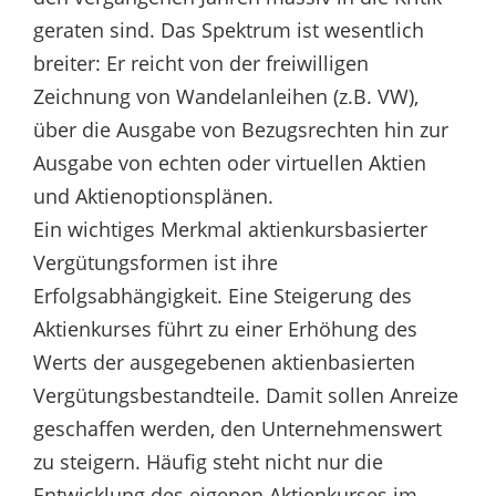
geraten sind. Das Spektrum ist wesentlich
breiter: Er reicht von der freiwilligen
Zeichnung von Wandelanleihen (z.B. VW),
über die Ausgabe von Bezugsrechten hin zur
Ausgabe von echten oder virtuellen Aktien
und Aktienoptionsplänen.
Ein wichtiges Merkmal aktienkursbasierter
Vergütungsformen ist ihre
Erfolgsabhängigkeit. Eine Steigerung des
Aktienkurses führt zu einer Erhöhung des
Werts der ausgegebenen aktienbasierten
Vergütungsbestandteile. Damit sollen Anreize
geschaffen werden, den Unternehmenswert
zu steigern. Häufig steht nicht nur die
Entwicklung des eigenen Aktienkurses im