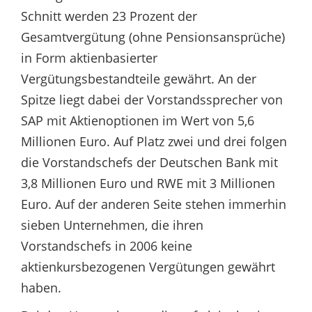
Schnitt werden 23 Prozent der
Gesamtvergütung (ohne Pensionsansprüche)
in Form aktienbasierter
Vergütungsbestandteile gewährt. An der
Spitze liegt dabei der Vorstandssprecher von
SAP mit Aktienoptionen im Wert von 5,6
Millionen Euro. Auf Platz zwei und drei folgen
die Vorstandschefs der Deutschen Bank mit
3,8 Millionen Euro und RWE mit 3 Millionen
Euro. Auf der anderen Seite stehen immerhin
sieben Unternehmen, die ihren
Vorstandschefs in 2006 keine
aktienkursbezogenen Vergütungen gewährt
haben.