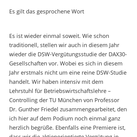
Es gilt das gesprochene Wort
Es ist wieder einmal soweit. Wie schon
traditionell, stellen wir auch in diesem Jahr
wieder die DSW-Vergütungsstudie der DAX30-
Gesellschaften vor. Wobei es sich in diesem
Jahr erstmals nicht um eine reine DSW-Studie
handelt. Wir haben intensiv mit dem
Lehrstuhl für Betriebswirtschaftslehre –
Controlling der TU München von Professor
Dr. Gunther Friedel zusammengearbeitet, den
ich hier auf dem Podium noch einmal ganz
herzlich begrüße. Ebenfalls eine Premiere ist,
dass wir die aktienorientierte Vergütung in