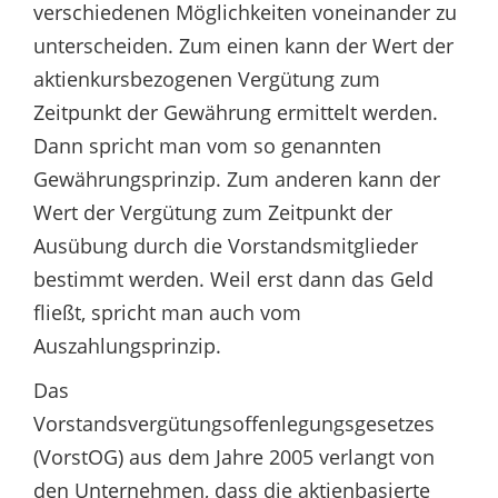
verschiedenen Möglichkeiten voneinander zu
unterscheiden. Zum einen kann der Wert der
aktienkursbezogenen Vergütung zum
Zeitpunkt der Gewährung ermittelt werden.
Dann spricht man vom so genannten
Gewährungsprinzip. Zum anderen kann der
Wert der Vergütung zum Zeitpunkt der
Ausübung durch die Vorstandsmitglieder
bestimmt werden. Weil erst dann das Geld
fließt, spricht man auch vom
Auszahlungsprinzip.
Das
Vorstandsvergütungsoffenlegungsgesetzes
(VorstOG) aus dem Jahre 2005 verlangt von
den Unternehmen, dass die aktienbasierte