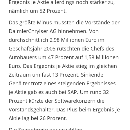
Ergebnis je Aktie allerdings noch stärker zu,
nämlich um 52 Prozent.
Das größte Minus mussten die Vorstände der
DaimlerChrylser AG hinnehmen. Von
durchschnittlich 2,98 Millionen Euro im
Geschäftsjahr 2005 rutschten die Chefs des
Autobauers um 47 Prozent auf 1,58 Millionen
Euro. Das Ergebnis je Aktie stieg im gleichen
Zeitraum um fast 13 Prozent. Sinkende
Gehälter trotz eines steigenden Ergebnisses
je Aktie gab es auch bei SAP. Um rund 32
Prozent kürzte der Softwarekonzern die
Vorstandsgehälter. Das Plus beim Ergebnis je
Aktie lag bei 26 Prozent.
Die Spannbreite der gezahlten