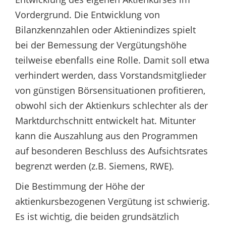
Vordergrund. Die Entwicklung von
Bilanzkennzahlen oder Aktienindizes spielt
bei der Bemessung der Vergütungshöhe
teilweise ebenfalls eine Rolle. Damit soll etwa
verhindert werden, dass Vorstandsmitglieder
von günstigen Börsensituationen profitieren,
obwohl sich der Aktienkurs schlechter als der
Marktdurchschnitt entwickelt hat. Mitunter
kann die Auszahlung aus den Programmen
auf besonderen Beschluss des Aufsichtsrates
begrenzt werden (z.B. Siemens, RWE).
Die Bestimmung der Höhe der
aktienkursbezogenen Vergütung ist schwierig.
Es ist wichtig, die beiden grundsätzlich