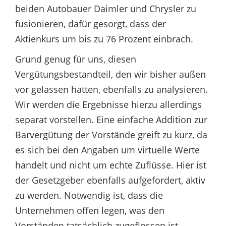
beiden Autobauer Daimler und Chrysler zu
fusionieren, dafür gesorgt, dass der
Aktienkurs um bis zu 76 Prozent einbrach.
Grund genug für uns, diesen
Vergütungsbestandteil, den wir bisher außen
vor gelassen hatten, ebenfalls zu analysieren.
Wir werden die Ergebnisse hierzu allerdings
separat vorstellen. Eine einfache Addition zur
Barvergütung der Vorstände greift zu kurz, da
es sich bei den Angaben um virtuelle Werte
handelt und nicht um echte Zuflüsse. Hier ist
der Gesetzgeber ebenfalls aufgefordert, aktiv
zu werden. Notwendig ist, dass die
Unternehmen offen legen, was den
Vorständen tatsächlich zugeflossen ist.