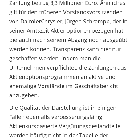
Zahlung betrug 8,3 Millionen Euro. Ähnliches
gilt für den früheren Vorstandsvorsitzenden
von DaimlerChrysler, Jürgen Schrempp, der in
seiner Amtszeit Aktienoptionen bezogen hat,
die auch nach seinem Abgang noch ausgeübt
werden können. Transparenz kann hier nur
geschaffen werden, indem man die
Unternehmen verpflichtet, die Zahlungen aus
Aktienoptionsprogrammen an aktive und
ehemalige Vorstände im Geschäftsbericht
anzugeben.
Die Qualität der Darstellung ist in einigen
Fällen ebenfalls verbesserungsfähig.
Aktienkursbasierte Vergütungsbestandteile
werden häufig nicht in der Tabelle der