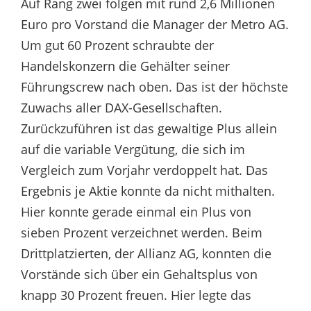
Auf Rang zwei folgen mit rund 2,6 Millionen
Euro pro Vorstand die Manager der Metro AG.
Um gut 60 Prozent schraubte der
Handelskonzern die Gehälter seiner
Führungscrew nach oben. Das ist der höchste
Zuwachs aller DAX-Gesellschaften.
Zurückzuführen ist das gewaltige Plus allein
auf die variable Vergütung, die sich im
Vergleich zum Vorjahr verdoppelt hat. Das
Ergebnis je Aktie konnte da nicht mithalten.
Hier konnte gerade einmal ein Plus von
sieben Prozent verzeichnet werden. Beim
Drittplatzierten, der Allianz AG, konnten die
Vorstände sich über ein Gehaltsplus von
knapp 30 Prozent freuen. Hier legte das