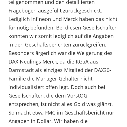
teilgenommen und den detaillierten
Fragebogen ausgefüllt zurückgeschickt.
Lediglich Infineon und Merck haben das nicht
für nötig befunden. Bei diesen Gesellschaften
konnten wir somit lediglich auf die Angaben
in den Geschäftsberichten zurückgreifen.
Besonders ärgerlich war die Weigerung des
DAX-Neulings Merck, da die KGaA aus
Darmstadt als einziges Mitglied der DAX30-
Familie die Manager-Gehälter nicht
individualisiert offen legt. Doch auch bei
Gesellschaften, die dem VorstOG
entsprechen, ist nicht alles Gold was glänzt.
So macht etwa FMC im Geschäftsbericht nur
Angaben in Dollar. Wir haben die