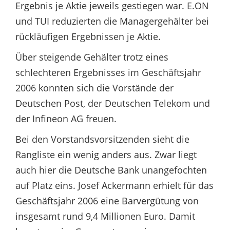
Ergebnis je Aktie jeweils gestiegen war. E.ON
und TUI reduzierten die Managergehälter bei
rückläufigen Ergebnissen je Aktie.
Über steigende Gehälter trotz eines
schlechteren Ergebnisses im Geschäftsjahr
2006 konnten sich die Vorstände der
Deutschen Post, der Deutschen Telekom und
der Infineon AG freuen.
Bei den Vorstandsvorsitzenden sieht die
Rangliste ein wenig anders aus. Zwar liegt
auch hier die Deutsche Bank unangefochten
auf Platz eins. Josef Ackermann erhielt für das
Geschäftsjahr 2006 eine Barvergütung von
insgesamt rund 9,4 Millionen Euro. Damit