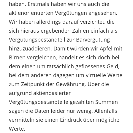
haben. Erstmals haben wir uns auch die
aktienorientierten Vergütungen angesehen.
Wir haben allerdings darauf verzichtet, die
sich hieraus ergebenden Zahlen einfach als
Vergütungsbestandteil zur Barvergütung
hinzuzuaddieren. Damit würden wir Äpfel mit
Birnen vergleichen, handelt es sich doch bei
dem einen um tatsächlich geflossenes Geld,
bei dem anderen dagegen um virtuelle Werte
zum Zeitpunkt der Gewährung. Über die
aufgrund aktienbasierter
Vergütungsbestandteile gezahlten Summen
sagen die Daten leider nur wenig. Allenfalls
vermitteln sie einen Eindruck über mögliche
Werte.