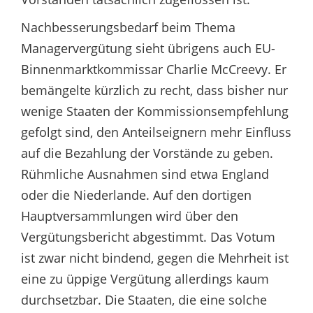
Nachbesserungsbedarf beim Thema
Managervergütung sieht übrigens auch EU-
Binnenmarktkommissar Charlie McCreevy. Er
bemängelte kürzlich zu recht, dass bisher nur
wenige Staaten der Kommissionsempfehlung
gefolgt sind, den Anteilseignern mehr Einfluss
auf die Bezahlung der Vorstände zu geben.
Rühmliche Ausnahmen sind etwa England
oder die Niederlande. Auf den dortigen
Hauptversammlungen wird über den
Vergütungsbericht abgestimmt. Das Votum
ist zwar nicht bindend, gegen die Mehrheit ist
eine zu üppige Vergütung allerdings kaum
durchsetzbar. Die Staaten, die eine solche