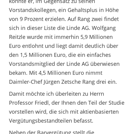
konnte er, im Gegensatz zu seinen
Vorstandskollegen, ein Gehaltsplus in Höhe
von 9 Prozent erzielen. Auf Rang zwei findet
sich in dieser Liste die Linde AG. Wolfgang
Reitzle wurde mit immerhin 5,9 Millionen
Euro entlohnt und liegt damit deutlich über
den 1,5 Millionen Euro, die ein einfaches
Vorstandsmitglied der Linde AG überwiesen
bekam. Mit 4,5 Millionen Euro nimmt
Daimler-Chef Jürgen Zetsche Rang drei ein.
Damit möchte ich überleiten zu Herrn
Professor Friedl, der Ihnen den Teil der Studie
vorstellen wird, die sich mit aktienbasierten
Vergütungsbestandteilen befasst.
Neben der Barvergütung stellt die