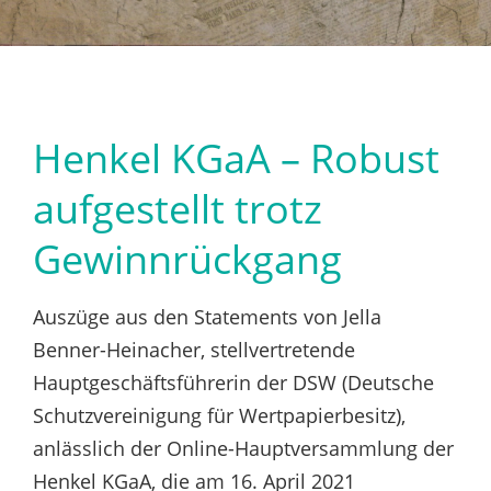
Henkel KGaA – Robust
aufgestellt trotz
Gewinnrückgang
Auszüge aus den Statements von Jella
Benner-Heinacher, stellvertretende
Hauptgeschäftsführerin der DSW (Deutsche
Schutzvereinigung für Wertpapierbesitz),
anlässlich der Online-Hauptversammlung der
Henkel KGaA, die am 16. April 2021