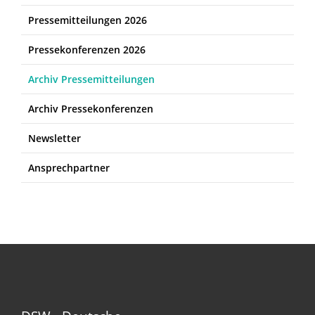
Pressemitteilungen 2026
Pressekonferenzen 2026
Archiv Pressemitteilungen
Archiv Pressekonferenzen
Newsletter
Ansprechpartner