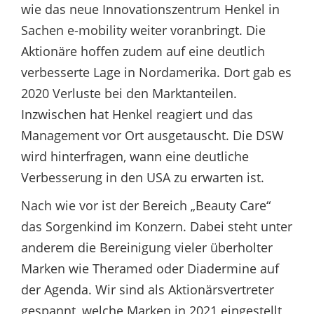
wie das neue Innovationszentrum Henkel in
Sachen e-mobility weiter voranbringt. Die
Aktionäre hoffen zudem auf eine deutlich
verbesserte Lage in Nordamerika. Dort gab es
2020 Verluste bei den Marktanteilen.
Inzwischen hat Henkel reagiert und das
Management vor Ort ausgetauscht. Die DSW
wird hinterfragen, wann eine deutliche
Verbesserung in den USA zu erwarten ist.
Nach wie vor ist der Bereich „Beauty Care“
das Sorgenkind im Konzern. Dabei steht unter
anderem die Bereinigung vieler überholter
Marken wie Theramed oder Diadermine auf
der Agenda. Wir sind als Aktionärsvertreter
gespannt, welche Marken in 2021 eingestellt