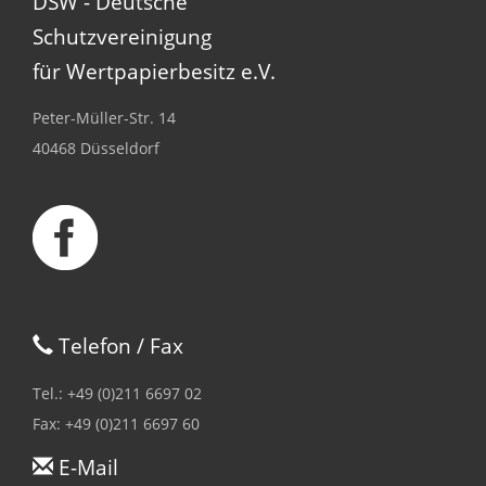
DSW - Deutsche
Schutzvereinigung
für Wertpapierbesitz e.V.
Peter-Müller-Str. 14
40468 Düsseldorf
Telefon / Fax
Tel.: +49 (0)211 6697 02
Fax: +49 (0)211 6697 60
E-Mail