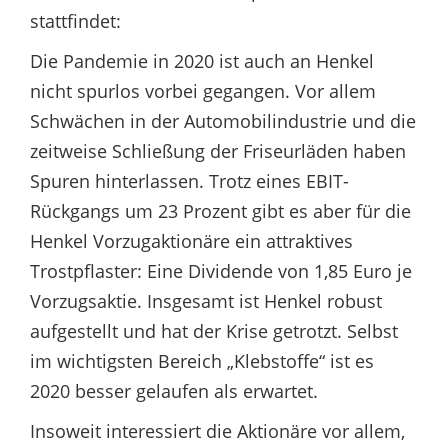
stattfindet:
Die Pandemie in 2020 ist auch an Henkel
nicht spurlos vorbei gegangen. Vor allem
Schwächen in der Automobilindustrie und die
zeitweise Schließung der Friseurläden haben
Spuren hinterlassen. Trotz eines EBIT-
Rückgangs um 23 Prozent gibt es aber für die
Henkel Vorzugaktionäre ein attraktives
Trostpflaster: Eine Dividende von 1,85 Euro je
Vorzugsaktie. Insgesamt ist Henkel robust
aufgestellt und hat der Krise getrotzt. Selbst
im wichtigsten Bereich „Klebstoffe“ ist es
2020 besser gelaufen als erwartet.
Insoweit interessiert die Aktionäre vor allem,