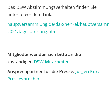
Das DSW Abstimmungsverhalten finden Sie
unter folgendem Link:
hauptversammlung.de/dax/henkel/hauptversam
2021/tagesordnung.html
Mitglieder wenden sich bitte an die
zuständigen
DSW-Mitarbeiter
.
Ansprechpartner für die Presse:
Jürgen Kurz,
Pressesprecher