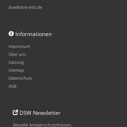
dsw@dsw-info.de
Informationen
Impressum
Über uns
Satzung
Sitemap
Datenschutz
AGB
DSW Newsletter
Aktuelle Anlegerschutzthemen,