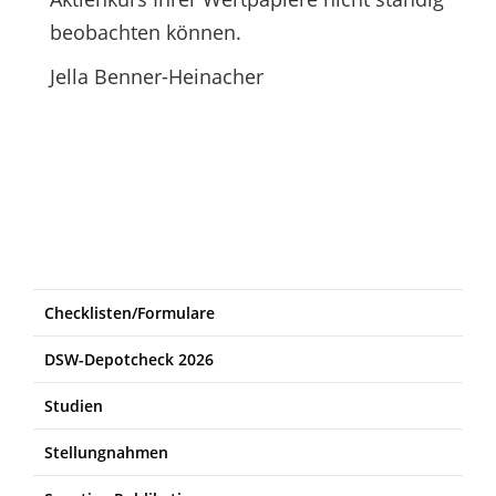
beobachten können.
Jella Benner-Heinacher
Checklisten/Formulare
DSW-Depotcheck 2026
Studien
Stellungnahmen