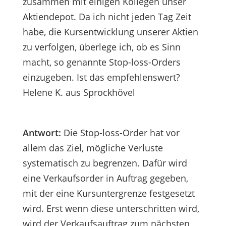
zusammen mit einigen Kollegen unser
Aktiendepot. Da ich nicht jeden Tag Zeit
habe, die Kursentwicklung unserer Aktien
zu verfolgen, überlege ich, ob es Sinn
macht, so genannte Stop-loss-Orders
einzugeben. Ist das empfehlenswert?
Helene K. aus Sprockhövel
Antwort:
Die Stop-loss-Order hat vor
allem das Ziel, mögliche Verluste
systematisch zu begrenzen. Dafür wird
eine Verkaufsorder in Auftrag gegeben,
mit der eine Kursuntergrenze festgesetzt
wird. Erst wenn diese unterschritten wird,
wird der Verkaufsauftrag zum nächsten