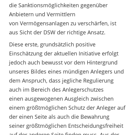
die Sanktionsmöglichkeiten gegenüber
Anbietern und Vermittlern
von Vermögensanlagen zu verschärfen, ist
aus Sicht der DSW der richtige Ansatz.
Diese erste, grundsätzlich positive
Einschätzung der aktuellen Initiative erfolgt
jedoch auch bewusst vor dem Hintergrund
unseres Bildes eines mündigen Anlegers und
dem Anspruch, dass jegliche Regulierung
auch im Bereich des Anlegerschutzes
einen ausgewogenen Ausgleich zwischen
einem größtmöglichen Schutz der Anleger auf
der einen Seite als auch die Bewahrung
seiner größtmöglichen Entscheidungsfreiheit
auf der anderen Seite finden muss. Aus der