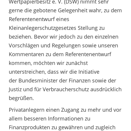
Wertpapierbesitz e. V. (DSW) nimmt sehr
gerne die gebotene Gelegenheit wahr, zu dem
Referentenentwurf eines
Kleinanlegerschutzgesetzes Stellung zu
beziehen. Bevor wir jedoch zu den einzelnen
Vorschlägen und Regelungen sowie unseren
Kommentaren zu dem Referentenentwurf
kommen, möchten wir zunächst
unterstreichen, dass wir die Initiative
der Bundesminister der Finanzen sowie der
Justiz und für Verbraucherschutz ausdrücklich
begrüßen.
Privatanlegern einen Zugang zu mehr und vor
allem besseren Informationen zu
Finanzprodukten zu gewähren und zugleich