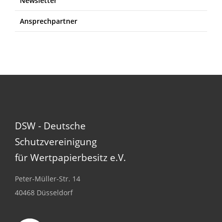
Newsletter
Ansprechpartner
DSW - Deutsche
Schutzvereinigung
für Wertpapierbesitz e.V.
Peter-Müller-Str. 14
40468 Düsseldorf