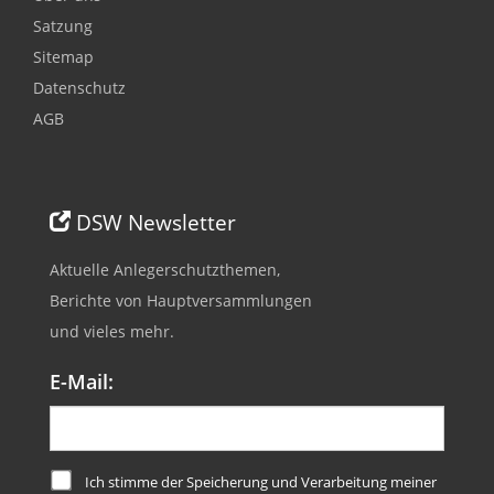
Satzung
Sitemap
Datenschutz
AGB
DSW Newsletter
Aktuelle Anlegerschutzthemen,
Berichte von Hauptversammlungen
und vieles mehr.
E-Mail:
Ich stimme der Speicherung und Verarbeitung meiner