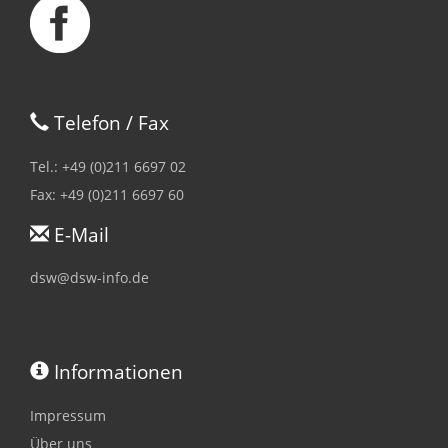
Telefon / Fax
Tel.: +49 (0)211 6697 02
Fax: +49 (0)211 6697 60
E-Mail
dsw@dsw-info.de
Informationen
Impressum
Über uns