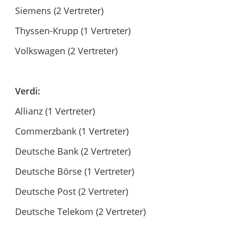
Siemens (2 Vertreter)
Thyssen-Krupp (1 Vertreter)
Volkswagen (2 Vertreter)
Verdi:
Allianz (1 Vertreter)
Commerzbank (1 Vertreter)
Deutsche Bank (2 Vertreter)
Deutsche Börse (1 Vertreter)
Deutsche Post (2 Vertreter)
Deutsche Telekom (2 Vertreter)