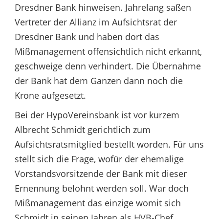
Dresdner Bank hinweisen. Jahrelang saßen
Vertreter der Allianz im Aufsichtsrat der
Dresdner Bank und haben dort das
Mißmanagement offensichtlich nicht erkannt,
geschweige denn verhindert. Die Übernahme
der Bank hat dem Ganzen dann noch die
Krone aufgesetzt.
Bei der HypoVereinsbank ist vor kurzem
Albrecht Schmidt gerichtlich zum
Aufsichtsratsmitglied bestellt worden. Für uns
stellt sich die Frage, wofür der ehemalige
Vorstandsvorsitzende der Bank mit dieser
Ernennung belohnt werden soll. War doch
Mißmanagement das einzige womit sich
Schmidt in seinen Jahren als HVB-Chef