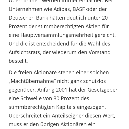
Übernahmen werden immer einfacher. Bei
Unternehmen wie Adidas, BASF oder der
Deutschen Bank hätten deutlich unter 20
Prozent der stimmberechtigten Aktien für
eine Hauptversammlungsmehrheit gereicht.
Und die ist entscheidend für die Wahl des
Aufsichtsrats, der wiederum den Vorstand
bestellt.
Die freien Aktionäre stehen einer solchen
„Machtübernahme“ nicht ganz schutzlos
gegenüber. Anfang 2001 hat der Gesetzgeber
eine Schwelle von 30 Prozent des
stimmberechtigten Kapitals eingezogen.
Überschreitet ein Anteilseigner diesen Wert,
muss er den übrigen Aktionären ein