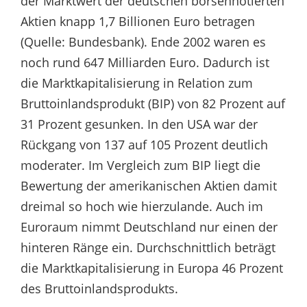
der Marktwert der deutschen börsennotierten
Aktien knapp 1,7 Billionen Euro betragen
(Quelle: Bundesbank). Ende 2002 waren es
noch rund 647 Milliarden Euro. Dadurch ist
die Marktkapitalisierung in Relation zum
Bruttoinlandsprodukt (BIP) von 82 Prozent auf
31 Prozent gesunken. In den USA war der
Rückgang von 137 auf 105 Prozent deutlich
moderater. Im Vergleich zum BIP liegt die
Bewertung der amerikanischen Aktien damit
dreimal so hoch wie hierzulande. Auch im
Euroraum nimmt Deutschland nur einen der
hinteren Ränge ein. Durchschnittlich beträgt
die Marktkapitalisierung in Europa 46 Prozent
des Bruttoinlandsprodukts.