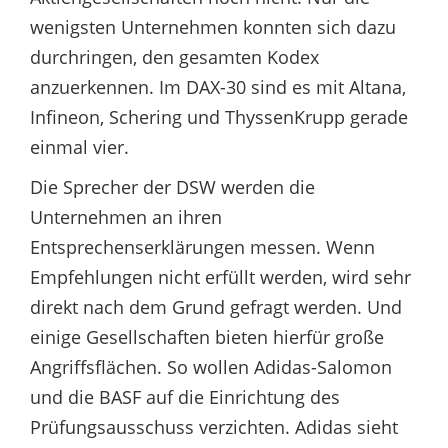
wenigsten Unternehmen konnten sich dazu
durchringen, den gesamten Kodex
anzuerkennen. Im DAX-30 sind es mit Altana,
Infineon, Schering und ThyssenKrupp gerade
einmal vier.
Die Sprecher der DSW werden die
Unternehmen an ihren
Entsprechenserklärungen messen. Wenn
Empfehlungen nicht erfüllt werden, wird sehr
direkt nach dem Grund gefragt werden. Und
einige Gesellschaften bieten hierfür große
Angriffsflächen. So wollen Adidas-Salomon
und die BASF auf die Einrichtung des
Prüfungsausschuss verzichten. Adidas sieht