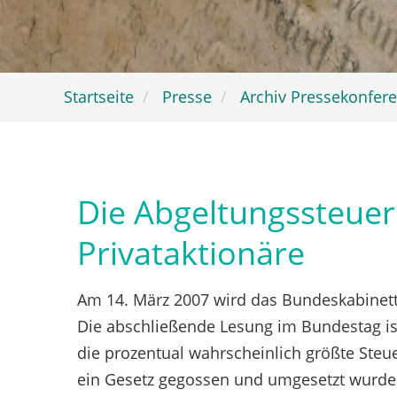
Startseite
Presse
Archiv Pressekonfer
Die Abgeltungssteuer
Privataktionäre
Am 14. März 2007 wird das Bundeskabinet
Die abschließende Lesung im Bundestag ist 
die prozentual wahrscheinlich größte Steue
ein Gesetz gegossen und umgesetzt wurde