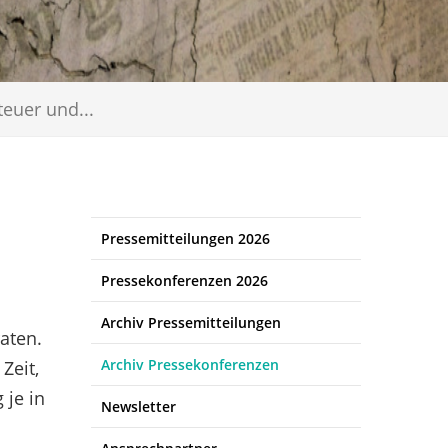
euer und...
Pressemitteilungen 2026
Pressekonferenzen 2026
Archiv Pressemitteilungen
aten.
Archiv Pressekonferenzen
Zeit,
 je in
Newsletter