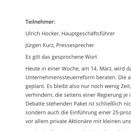
Teilnehmer:
Ulrich Hocker, Hauptgeschäftsführer
Jürgen Kurz, Pressesprecher
Es gilt das gesprochene Wort
Heute in einer Woche, am 14. März, wird d
Unternehmenssteuerreform beraten. Die ab
geplant. Es bleibt also nur noch wenig Zei
verhindern, die seitens einer Regierung j
Debatte stehenden Paket ist schließlich n
sondern auch die Einführung einer 25-proz
vor allem private Aktionäre mit kleinen 