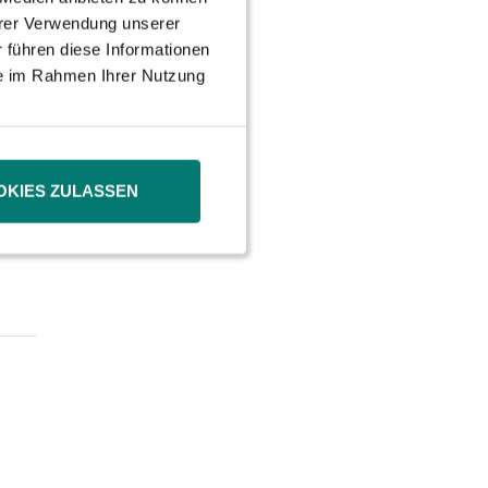
hrer Verwendung unserer
 führen diese Informationen
ie im Rahmen Ihrer Nutzung
OKIES ZULASSEN