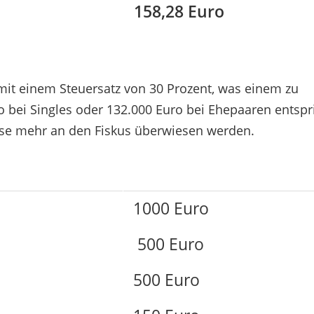
158,28 Euro
 mit einem Steuersatz von 30 Prozent, was einem zu
bei Singles oder 132.000 Euro bei Ehepaaren entspri
sse mehr an den Fiskus überwiesen werden.
1000 Euro
500 Euro
500 Euro