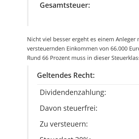
Gesamtsteuer:
Nicht viel besser ergeht es einem Anleger
versteuernden Einkommen von 66.000 Euro 
Rund 66 Prozent muss in dieser Steuerkla
Geltendes Recht:
Dividendenzahlung:
Davon steuerfrei:
Zu versteuern: