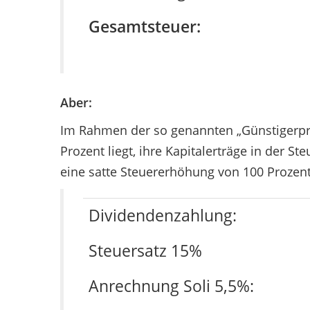
Gesamtsteuer:
Aber:
Im Rahmen der so genannten „Günstigerprü
Prozent liegt, ihre Kapitalerträge in der
eine satte Steuererhöhung von 100 Prozent
Dividendenzahlung:
Steuersatz 15%
Anrechnung Soli 5,5%: