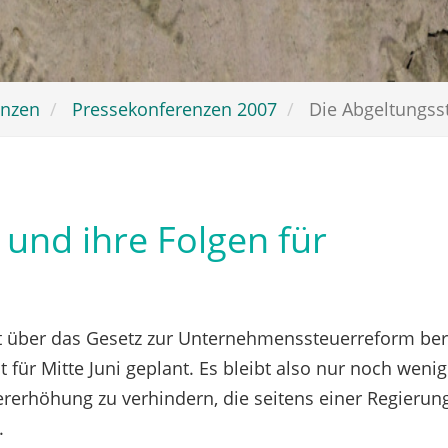
enzen
Pressekonferenzen 2007
Die Abgeltungsst
 und ihre Folgen für
t über das Gesetz zur Unternehmenssteuerreform ber
für Mitte Juni geplant. Es bleibt also nur noch wenig 
rerhöhung zu verhindern, die seitens einer Regierung
.