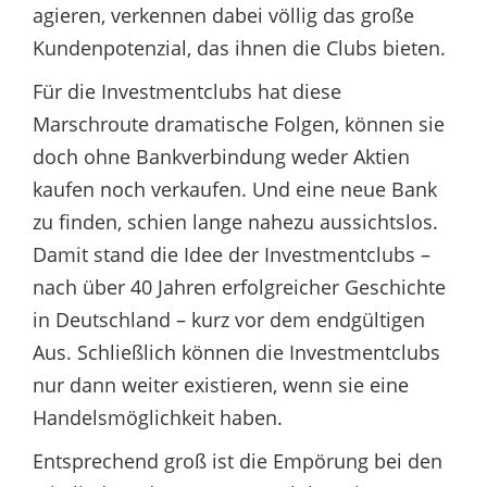
agieren, verkennen dabei völlig das große
Kundenpotenzial, das ihnen die Clubs bieten.
Für die Investmentclubs hat diese
Marschroute dramatische Folgen, können sie
doch ohne Bankverbindung weder Aktien
kaufen noch verkaufen. Und eine neue Bank
zu finden, schien lange nahezu aussichtslos.
Damit stand die Idee der Investmentclubs –
nach über 40 Jahren erfolgreicher Geschichte
in Deutschland – kurz vor dem endgültigen
Aus. Schließlich können die Investmentclubs
nur dann weiter existieren, wenn sie eine
Handelsmöglichkeit haben.
Entsprechend groß ist die Empörung bei den