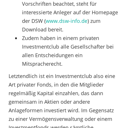
Vorschriften beachtet, steht für
interessierte Anleger auf der Homepage
der DSW (
www.dsw-info.de
) zum
Download bereit.
Zudem haben in einem privaten
Investmentclub alle Gesellschafter bei
allen Entscheidungen ein
Mitspracherecht.
Letztendlich ist ein Investmentclub also eine
Art privater Fonds, in den die Mitglieder
regelmäßig Kapital einzahlen, das dann
gemeinsam in Aktien oder andere
Anlageformen investiert wird. Im Gegensatz
zu einer Vermögensverwaltung oder einem
Investmentfonds werden sämtliche