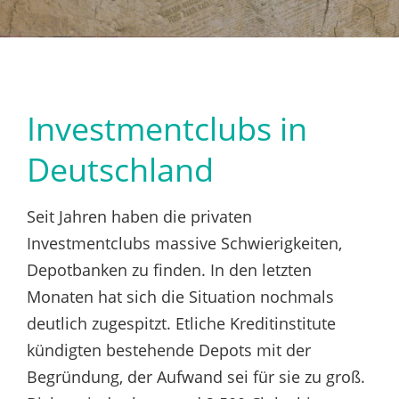
Investmentclubs in
Deutschland
Seit Jahren haben die privaten
Investmentclubs massive Schwierigkeiten,
Depotbanken zu finden. In den letzten
Monaten hat sich die Situation nochmals
deutlich zugespitzt. Etliche Kreditinstitute
kündigten bestehende Depots mit der
Begründung, der Aufwand sei für sie zu groß.