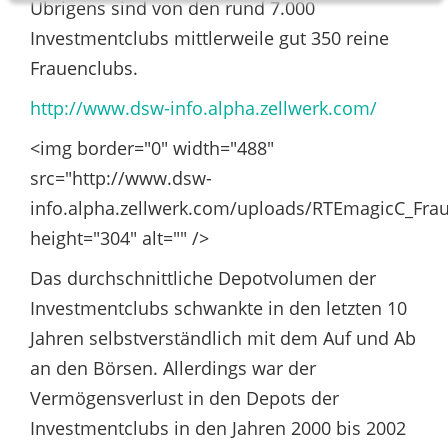
Übrigens sind von den rund 7.000
Investmentclubs mittlerweile gut 350 reine
Frauenclubs.
http://www.dsw-info.alpha.zellwerk.com/
<img border="0" width="488"
src="http://www.dsw-
info.alpha.zellwerk.com/uploads/RTEmagicC_Frau
height="304" alt="" />
Das durchschnittliche Depotvolumen der
Investmentclubs schwankte in den letzten 10
Jahren selbstverständlich mit dem Auf und Ab
an den Börsen. Allerdings war der
Vermögensverlust in den Depots der
Investmentclubs in den Jahren 2000 bis 2002