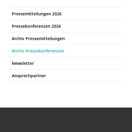
Pressemitteilungen 2026
Pressekonferenzen 2026
Archiv Pressemitteilungen
Archiv Pressekonferenzen
Newsletter
Ansprechpartner