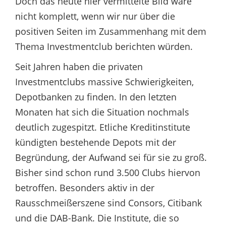
Doch das heute hier vermittelte Bild wäre
nicht komplett, wenn wir nur über die
positiven Seiten im Zusammenhang mit dem
Thema Investmentclub berichten würden.
Seit Jahren haben die privaten
Investmentclubs massive Schwierigkeiten,
Depotbanken zu finden. In den letzten
Monaten hat sich die Situation nochmals
deutlich zugespitzt. Etliche Kreditinstitute
kündigten bestehende Depots mit der
Begründung, der Aufwand sei für sie zu groß.
Bisher sind schon rund 3.500 Clubs hiervon
betroffen. Besonders aktiv in der
Rausschmeißerszene sind Consors, Citibank
und die DAB-Bank. Die Institute, die so