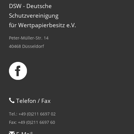
DSW - Deutsche
Schutzvereinigung
für Wertpapierbesitz e.V.
Peter-Müller-Str. 14
40468 Düsseldorf
Telefon / Fax
Tel.: +49 (0)211 6697 02
Fax: +49 (0)211 6697 60