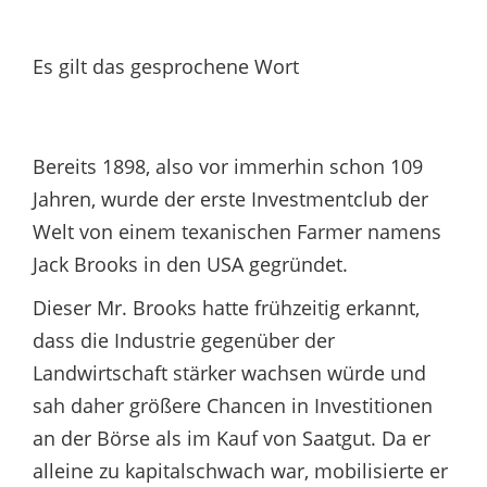
Es gilt das gesprochene Wort
Bereits 1898, also vor immerhin schon 109
Jahren, wurde der erste Investmentclub der
Welt von einem texanischen Farmer namens
Jack Brooks in den USA gegründet.
Dieser Mr. Brooks hatte frühzeitig erkannt,
dass die Industrie gegenüber der
Landwirtschaft stärker wachsen würde und
sah daher größere Chancen in Investitionen
an der Börse als im Kauf von Saatgut. Da er
alleine zu kapitalschwach war, mobilisierte er