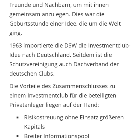
Freunde und Nachbarn, um mit ihnen
gemeinsam anzulegen. Dies war die
Geburtsstunde einer Idee, die um die Welt
ging.
1963 importierte die DSW die Investmentclub-
Idee nach Deutschland. Seitdem ist die
Schutzvereinigung auch Dachverband der
deutschen Clubs.
Die Vorteile des Zusammenschlusses zu
einem Investmentclub für die beteiligten
Privatanleger liegen auf der Hand:
Risikostreuung ohne Einsatz größeren
Kapitals
Breiter Informationspool