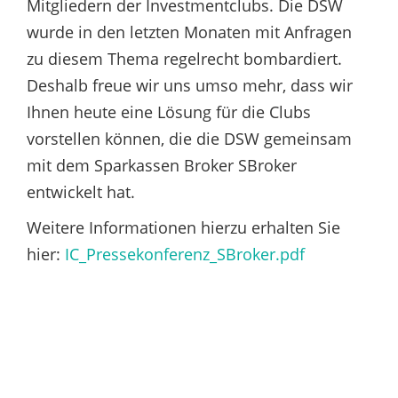
Mitgliedern der Investmentclubs. Die DSW
wurde in den letzten Monaten mit Anfragen
zu diesem Thema regelrecht bombardiert.
Deshalb freue wir uns umso mehr, dass wir
Ihnen heute eine Lösung für die Clubs
vorstellen können, die die DSW gemeinsam
mit dem Sparkassen Broker SBroker
entwickelt hat.
Weitere Informationen hierzu erhalten Sie
hier:
IC_Pressekonferenz_SBroker.pdf