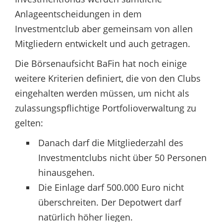
Anlageentscheidungen in dem
Investmentclub aber gemeinsam von allen
Mitgliedern entwickelt und auch getragen.
Die Börsenaufsicht BaFin hat noch einige
weitere Kriterien definiert, die von den Clubs
eingehalten werden müssen, um nicht als
zulassungspflichtige Portfolioverwaltung zu
gelten:
Danach darf die Mitgliederzahl des
Investmentclubs nicht über 50 Personen
hinausgehen.
Die Einlage darf 500.000 Euro nicht
überschreiten. Der Depotwert darf
natürlich höher liegen.