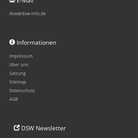
E-Mail
dsw@dsw-info.de
Informationen
Impressum
Über uns
Satzung
Sitemap
Datenschutz
AGB
DSW Newsletter