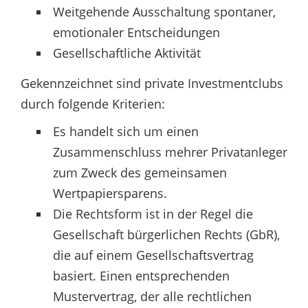
Weitgehende Ausschaltung spontaner,
emotionaler Entscheidungen
Gesellschaftliche Aktivität
Gekennzeichnet sind private Investmentclubs
durch folgende Kriterien:
Es handelt sich um einen
Zusammenschluss mehrer Privatanleger
zum Zweck des gemeinsamen
Wertpapiersparens.
Die Rechtsform ist in der Regel die
Gesellschaft bürgerlichen Rechts (GbR),
die auf einem Gesellschaftsvertrag
basiert. Einen entsprechenden
Mustervertrag, der alle rechtlichen