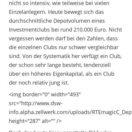
nicht so intensiv, wie teilweise bei vielen
Einzelanlegern. Heute bewegt sich das
durchschnittliche Depotvolumen eines
Investmentclubs bei rund 210.000 Euro. Nicht
vergessen werden darf bei den Zahlen, dass
die einzelnen Clubs nur schwer vergleichbar
sind. Von der Systematik her verfügt ein Club,
der schon sehr lange besteht, tendenziell
über ein höheres Eigenkapital, als ein Club
der noch relativ jung ist.
<img border="0" width="493"
src="http://www.dsw-
info.alpha.zellwerk.com/uploads/RTEmagicC_Dep
height="287" alt="" />