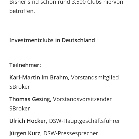
Bisher sind schon rund 3.500 Clubs hiervon
betroffen.
Investmentclubs in Deutschland
Teilnehmer:
Karl-Martin im Brahm,
Vorstandsmitglied
SBroker
Thomas Gesing,
Vorstandsvorsitzender
SBroker
Ulrich Hocker,
DSW-Hauptgeschäftsführer
Jürgen Kurz,
DSW-Pressesprecher