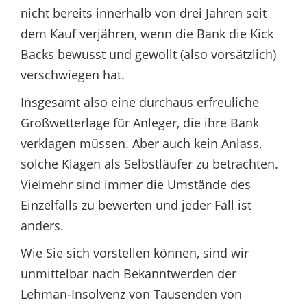
nicht bereits innerhalb von drei Jahren seit
dem Kauf verjähren, wenn die Bank die Kick
Backs bewusst und gewollt (also vorsätzlich)
verschwiegen hat.
Insgesamt also eine durchaus erfreuliche
Großwetterlage für Anleger, die ihre Bank
verklagen müssen. Aber auch kein Anlass,
solche Klagen als Selbstläufer zu betrachten.
Vielmehr sind immer die Umstände des
Einzelfalls zu bewerten und jeder Fall ist
anders.
Wie Sie sich vorstellen können, sind wir
unmittelbar nach Bekanntwerden der
Lehman-Insolvenz von Tausenden von