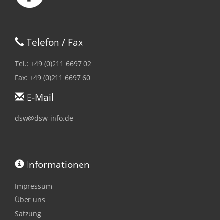
Telefon / Fax
Tel.: +49 (0)211 6697 02
Fax: +49 (0)211 6697 60
E-Mail
dsw@dsw-info.de
Informationen
Impressum
Über uns
Satzung