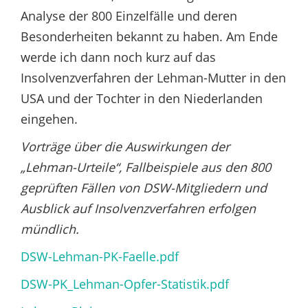
Analyse der 800 Einzelfälle und deren
Besonderheiten bekannt zu haben. Am Ende
werde ich dann noch kurz auf das
Insolvenzverfahren der Lehman-Mutter in den
USA und der Tochter in den Niederlanden
eingehen.
Vorträge über die Auswirkungen der
„Lehman-Urteile“, Fallbeispiele aus den 800
geprüften Fällen von DSW-Mitgliedern und
Ausblick auf Insolvenzverfahren erfolgen
mündlich.
DSW-Lehman-PK-Faelle.pdf
DSW-PK_Lehman-Opfer-Statistik.pdf