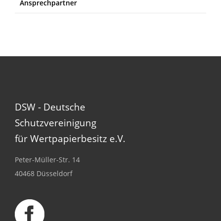
Ansprechpartner
DSW - Deutsche
Schutzvereinigung
für Wertpapierbesitz e.V.
Peter-Müller-Str. 14
40468 Düsseldorf