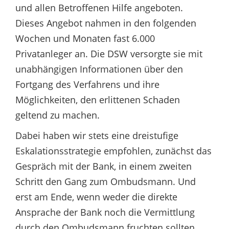
und allen Betroffenen Hilfe angeboten.
Dieses Angebot nahmen in den folgenden
Wochen und Monaten fast 6.000
Privatanleger an. Die DSW versorgte sie mit
unabhängigen Informationen über den
Fortgang des Verfahrens und ihre
Möglichkeiten, den erlittenen Schaden
geltend zu machen.
Dabei haben wir stets eine dreistufige
Eskalationsstrategie empfohlen, zunächst das
Gespräch mit der Bank, in einem zweiten
Schritt den Gang zum Ombudsmann. Und
erst am Ende, wenn weder die direkte
Ansprache der Bank noch die Vermittlung
durch den Ombudsmann fruchten sollten,