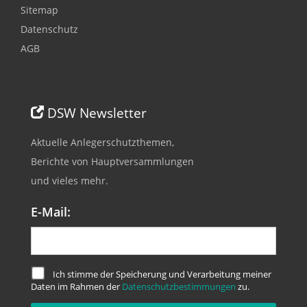
Sitemap
Datenschutz
AGB
DSW Newsletter
Aktuelle Anlegerschutzthemen,
Berichte von Hauptversammlungen
und vieles mehr.
E-Mail:
Ich stimme der Speicherung und Verarbeitung meiner
Daten im Rahmen der
Datenschutzbestimmungen
zu.