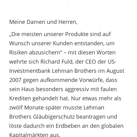
Meine Damen und Herren,
„Die meisten unserer Produkte sind auf
Wunsch unserer Kunden entstanden, um
Risiken abzusichern“ – mit diesen Worten
wehrte sich Richard Fuld, der CEO der US-
Investmentbank Lehman Brothers im August
2007 gegen aufkommende Vorwürfe, dass
sein Haus besonders aggressiv mit faulen
Krediten gehandelt hat. Nur etwas mehr als
zwölf Monate später musste Lehman
Brothers Gläubigerschutz beantragen und
löste dadurch ein Erdbeben an den globalen
Kapitalmärkten aus.