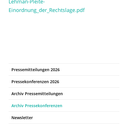
Lehman-Pleite-
Einordnung_der_Rechtslage.pdf
Pressemitteilungen 2026
Pressekonferenzen 2026
Archiv Pressemitteilungen
Archiv Pressekonferenzen
Newsletter