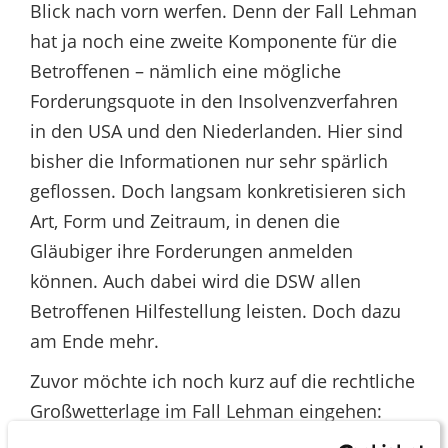
Blick nach vorn werfen. Denn der Fall Lehman
hat ja noch eine zweite Komponente für die
Betroffenen – nämlich eine mögliche
Forderungsquote in den Insolvenzverfahren
in den USA und den Niederlanden. Hier sind
bisher die Informationen nur sehr spärlich
geflossen. Doch langsam konkretisieren sich
Art, Form und Zeitraum, in denen die
Gläubiger ihre Forderungen anmelden
können. Auch dabei wird die DSW allen
Betroffenen Hilfestellung leisten. Doch dazu
am Ende mehr.
Zuvor möchte ich noch kurz auf die rechtliche
Großwetterlage im Fall Lehman eingehen: