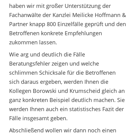
haben wir mit großer Unterstützung der
Fachanwälte der Kanzlei Meilicke Hoffmann &
Partner knapp 800 Einzelfälle geprüft und den
Betroffenen konkrete Empfehlungen
zukommen lassen.
Wie arg und deutlich die Fälle
Beratungsfehler zeigen und welche
schlimmen Schicksale für die Betroffenen
sich daraus ergeben, werden Ihnen die
Kollegen Borowski und Krumscheid gleich an
ganz konkreten Beispiel deutlich machen. Sie
werden Ihnen auch ein statistisches Fazit der
Fälle insgesamt geben.
Abschließend wollen wir dann noch einen