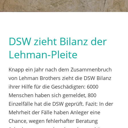
DSW zieht Bilanz der
Lehman-Pleite
Knapp ein Jahr nach dem Zusammenbruch
von Lehman Brothers zieht die DSW Bilanz
ihrer Hilfe für die Geschädigten: 6000
Menschen haben sich gemeldet, 800
Einzelfälle hat die DSW geprüft. Fazit: In der
Mehrheit der Fälle haben Anleger eine
Chance, wegen fehlerhafter Beratung