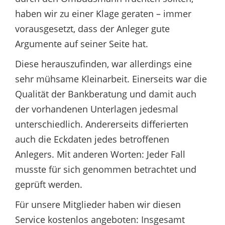
haben wir zu einer Klage geraten – immer
vorausgesetzt, dass der Anleger gute
Argumente auf seiner Seite hat.
Diese herauszufinden, war allerdings eine
sehr mühsame Kleinarbeit. Einerseits war die
Qualität der Bankberatung und damit auch
der vorhandenen Unterlagen jedesmal
unterschiedlich. Andererseits differierten
auch die Eckdaten jedes betroffenen
Anlegers. Mit anderen Worten: Jeder Fall
musste für sich genommen betrachtet und
geprüft werden.
Für unsere Mitglieder haben wir diesen
Service kostenlos angeboten: Insgesamt