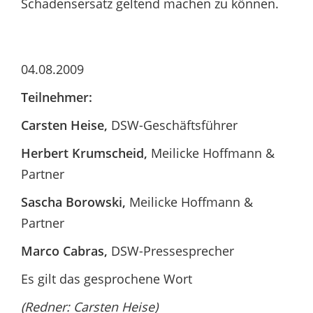
Schadensersatz geltend machen zu können.
04.08.2009
Teilnehmer:
Carsten Heise,
DSW-Geschäftsführer
Herbert Krumscheid,
Meilicke Hoffmann &
Partner
Sascha Borowski,
Meilicke Hoffmann &
Partner
Marco Cabras,
DSW-Pressesprecher
Es gilt das gesprochene Wort
(Redner: Carsten Heise)