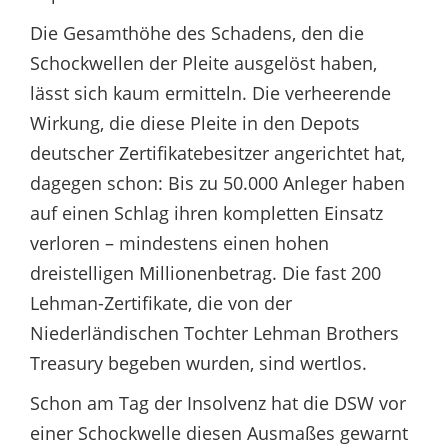
Die Gesamthöhe des Schadens, den die
Schockwellen der Pleite ausgelöst haben,
lässt sich kaum ermitteln. Die verheerende
Wirkung, die diese Pleite in den Depots
deutscher Zertifikatebesitzer angerichtet hat,
dagegen schon: Bis zu 50.000 Anleger haben
auf einen Schlag ihren kompletten Einsatz
verloren – mindestens einen hohen
dreistelligen Millionenbetrag. Die fast 200
Lehman-Zertifikate, die von der
Niederländischen Tochter Lehman Brothers
Treasury begeben wurden, sind wertlos.
Schon am Tag der Insolvenz hat die DSW vor
einer Schockwelle diesen Ausmaßes gewarnt