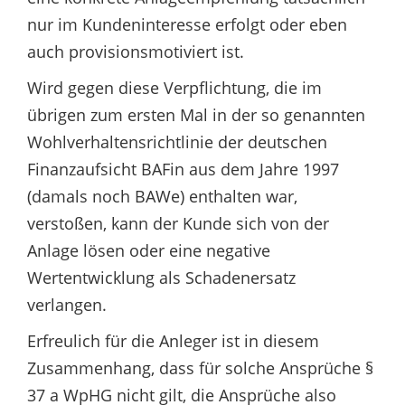
nur im Kundeninteresse erfolgt oder eben
auch provisionsmotiviert ist.
Wird gegen diese Verpflichtung, die im
übrigen zum ersten Mal in der so genannten
Wohlverhaltensrichtlinie der deutschen
Finanzaufsicht BAFin aus dem Jahre 1997
(damals noch BAWe) enthalten war,
verstoßen, kann der Kunde sich von der
Anlage lösen oder eine negative
Wertentwicklung als Schadenersatz
verlangen.
Erfreulich für die Anleger ist in diesem
Zusammenhang, dass für solche Ansprüche §
37 a WpHG nicht gilt, die Ansprüche also