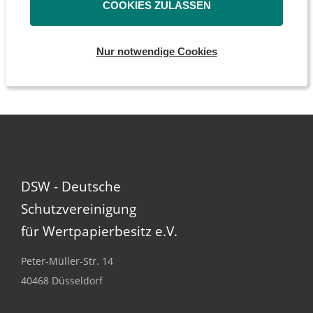
COOKIES ZULASSEN
Newsletter
Ansprechpartner
Nur notwendige Cookies
DSW - Deutsche
Schutzvereinigung
für Wertpapierbesitz e.V.
Peter-Müller-Str. 14
40468 Düsseldorf