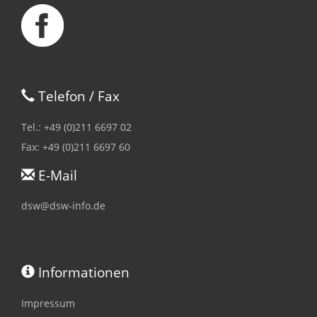
Telefon / Fax
Tel.: +49 (0)211 6697 02
Fax: +49 (0)211 6697 60
E-Mail
dsw@dsw-info.de
Informationen
Impressum