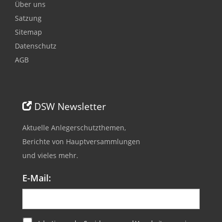
Über uns
Satzung
Sitemap
Datenschutz
AGB
DSW Newsletter
Aktuelle Anlegerschutzthemen,
Berichte von Hauptversammlungen
und vieles mehr.
E-Mail: