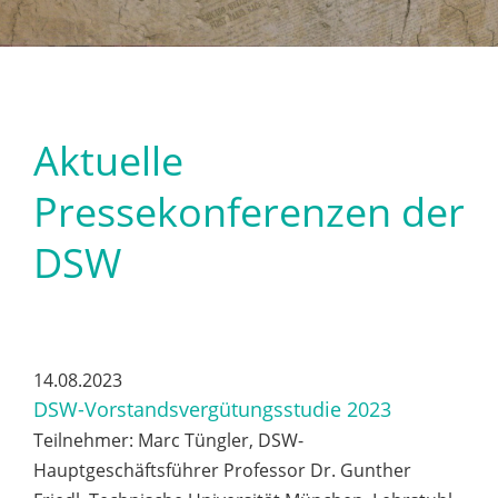
Aktuelle
Pressekonferenzen der
DSW
14.08.2023
DSW-Vorstandsvergütungsstudie 2023
Teilnehmer: Marc Tüngler, DSW-
Hauptgeschäftsführer Professor Dr. Gunther