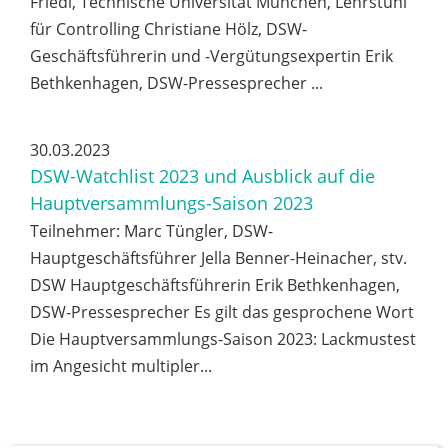
Friedl, Technische Universität München, Lehrstuhl
für Controlling Christiane Hölz, DSW-
Geschäftsführerin und -Vergütungsexpertin Erik
Bethkenhagen, DSW-Pressesprecher ...
30.03.2023
DSW-Watchlist 2023 und Ausblick auf die
Hauptversammlungs-Saison 2023
Teilnehmer: Marc Tüngler, DSW-
Hauptgeschäftsführer Jella Benner-Heinacher, stv.
DSW Hauptgeschäftsführerin Erik Bethkenhagen,
DSW-Pressesprecher Es gilt das gesprochene Wort
Die Hauptversammlungs-Saison 2023: Lackmustest
im Angesicht multipler...