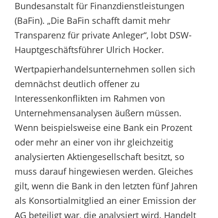
Bundesanstalt für Finanzdienstleistungen
(BaFin). „Die BaFin schafft damit mehr
Transparenz für private Anleger“, lobt DSW-
Hauptgeschäftsführer Ulrich Hocker.
Wertpapierhandelsunternehmen sollen sich
demnächst deutlich offener zu
Interessenkonflikten im Rahmen von
Unternehmensanalysen äußern müssen.
Wenn beispielsweise eine Bank ein Prozent
oder mehr an einer von ihr gleichzeitig
analysierten Aktiengesellschaft besitzt, so
muss darauf hingewiesen werden. Gleiches
gilt, wenn die Bank in den letzten fünf Jahren
als Konsortialmitglied an einer Emission der
AG beteiligt war, die analysiert wird. Handelt