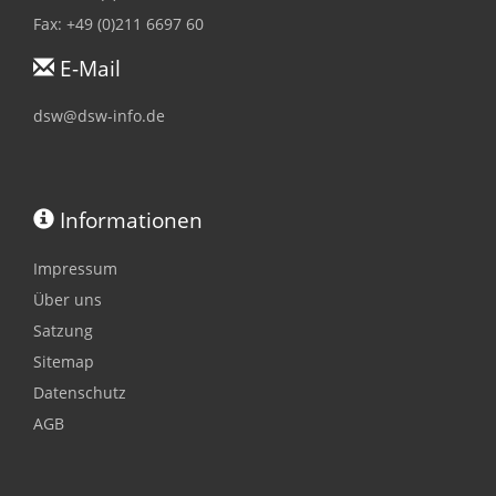
Fax: +49 (0)211 6697 60
E-Mail
dsw@dsw-info.de
Informationen
Impressum
Über uns
Satzung
Sitemap
Datenschutz
AGB