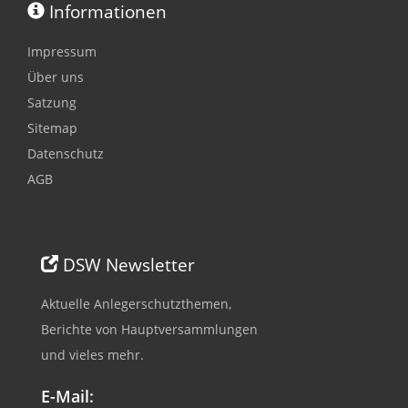
Informationen
Impressum
Über uns
Satzung
Sitemap
Datenschutz
AGB
DSW Newsletter
Aktuelle Anlegerschutzthemen,
Berichte von Hauptversammlungen
und vieles mehr.
E-Mail: