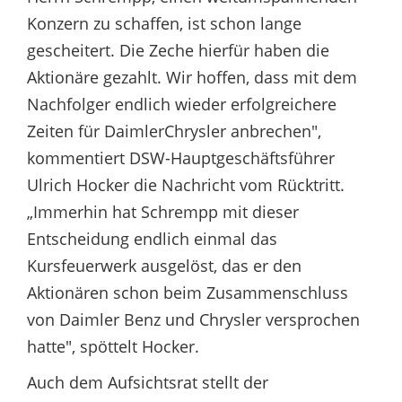
Konzern zu schaffen, ist schon lange
gescheitert. Die Zeche hierfür haben die
Aktionäre gezahlt. Wir hoffen, dass mit dem
Nachfolger endlich wieder erfolgreichere
Zeiten für DaimlerChrysler anbrechen",
kommentiert DSW-Hauptgeschäftsführer
Ulrich Hocker die Nachricht vom Rücktritt.
„Immerhin hat Schrempp mit dieser
Entscheidung endlich einmal das
Kursfeuerwerk ausgelöst, das er den
Aktionären schon beim Zusammenschluss
von Daimler Benz und Chrysler versprochen
hatte", spöttelt Hocker.
Auch dem Aufsichtsrat stellt der