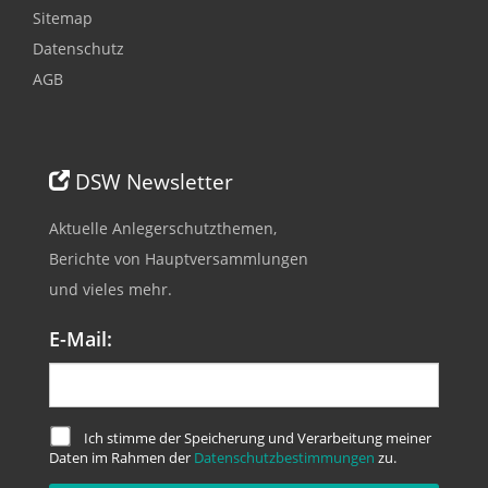
Sitemap
Datenschutz
AGB
DSW Newsletter
Aktuelle Anlegerschutzthemen,
Berichte von Hauptversammlungen
und vieles mehr.
E-Mail:
Ich stimme der Speicherung und Verarbeitung meiner
Daten im Rahmen der
Datenschutzbestimmungen
zu.