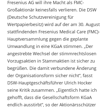
Fresenius AG will ihre Macht als FMC-
Großaktionär keinesfalls verlieren. Die DSW
(Deutsche Schutzvereinigung für
Wertpapierbesitz) wird auf der am 30. August
stattfindenden Fresenius Medical Care (FMC)-
Hauptversammlung gegen die geplante
Umwandlung in eine KGaA stimmen. „Der
angestrebte Wechsel der stimmrechtslosen
Vorzugsaktien in Stammaktien ist sicher zu
begrüßen. Die damit verbundene Änderung
der Organisationsform sicher nicht“, fasst
DSW-Hauptgeschäftsführer Ulrich Hocker
seine Kritik zusammen. „Eigentlich hatte ich
gehofft, dass die Gesellschaftsform KGaA
endlich ausstirbt“, so der Aktionärsschützer