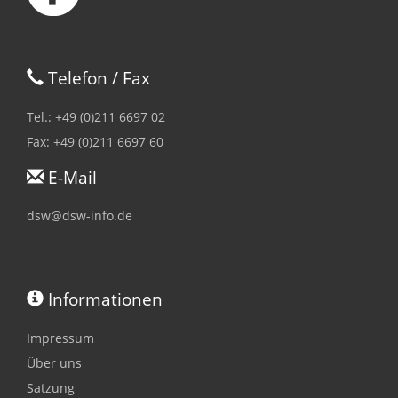
Telefon / Fax
Tel.: +49 (0)211 6697 02
Fax: +49 (0)211 6697 60
E-Mail
dsw@dsw-info.de
Informationen
Impressum
Über uns
Satzung