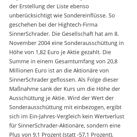
der Erstellung der Liste ebenso
unberücksichtigt wie Sondereinflüsse. So
geschehen bei der Hightech-Firma
SinnerSchrader. Die Gesellschaft hat am 8.
November 2004 eine Sonderausschüttung in
Höhe von 1,82 Euro je Aktie gezahlt. Die
Summe in einem Gesamtumfang von 20,8
Millionen Euro ist an die Aktionäre von
SinnerSchrader geflossen. Als Folge dieser
Maßnahme sank der Kurs um die Höhe der
Ausschüttung je Aktie. Wird der Wert der
Sonderausschüttung mit einbezogen, ergibt
sich im Ein-Jahres-Vergleich kein Wertverlust
für SinnerSchrader-Aktionäre, sondern eine
Plus von 9,1 Prozent (statt -57,1 Prozent).