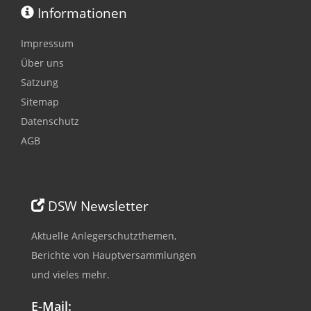
Informationen
Impressum
Über uns
Satzung
Sitemap
Datenschutz
AGB
DSW Newsletter
Aktuelle Anlegerschutzthemen,
Berichte von Hauptversammlungen
und vieles mehr.
E-Mail: