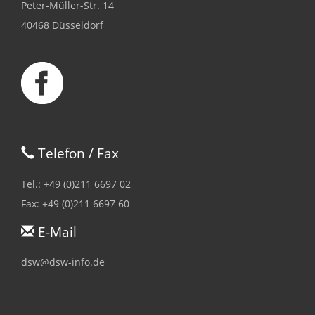
Peter-Müller-Str. 14
40468 Düsseldorf
Telefon / Fax
Tel.: +49 (0)211 6697 02
Fax: +49 (0)211 6697 60
E-Mail
dsw@dsw-info.de