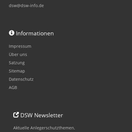
dsw@dsw-info.de
Informationen
Impressum
Über uns
Satzung
Sitemap
Datenschutz
AGB
DSW Newsletter
Aktuelle Anlegerschutzthemen,