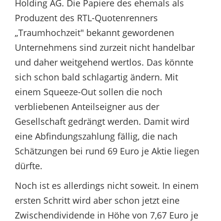
Holding AG. Die Papiere des ehemals als
Produzent des RTL-Quotenrenners
„Traumhochzeit" bekannt gewordenen
Unternehmens sind zurzeit nicht handelbar
und daher weitgehend wertlos. Das könnte
sich schon bald schlagartig ändern. Mit
einem Squeeze-Out sollen die noch
verbliebenen Anteilseigner aus der
Gesellschaft gedrängt werden. Damit wird
eine Abfindungszahlung fällig, die nach
Schätzungen bei rund 69 Euro je Aktie liegen
dürfte.
Noch ist es allerdings nicht soweit. In einem
ersten Schritt wird aber schon jetzt eine
Zwischendividende in Höhe von 7,67 Euro je