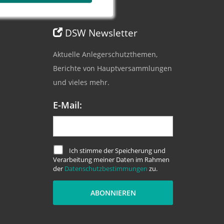
DSW Newsletter
Aktuelle Anlegerschutzthemen,
Berichte von Hauptversammlungen
und vieles mehr.
E-Mail:
Ich stimme der Speicherung und
Verarbeitung meiner Daten im Rahmen
der
Datenschutzbestimmungen
zu.