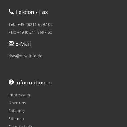
Telefon / Fax
Tel.: +49 (0)211 6697 02
Fax: +49 (0)211 6697 60
E-Mail
dsw@dsw-info.de
Informationen
Impressum
Über uns
Satzung
Sitemap
Datenschutz