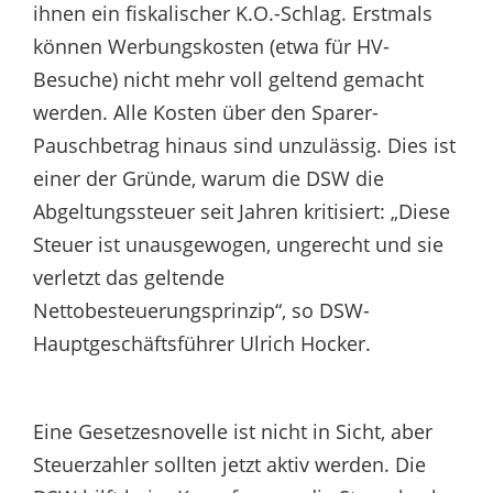
ihnen ein fiskalischer K.O.-Schlag. Erstmals
können Werbungskosten (etwa für HV-
Besuche) nicht mehr voll geltend gemacht
werden. Alle Kosten über den Sparer-
Pauschbetrag hinaus sind unzulässig. Dies ist
einer der Gründe, warum die DSW die
Abgeltungssteuer seit Jahren kritisiert: „Diese
Steuer ist unausgewogen, ungerecht und sie
verletzt das geltende
Nettobesteuerungsprinzip“, so DSW-
Hauptgeschäftsführer Ulrich Hocker.
Eine Gesetzesnovelle ist nicht in Sicht, aber
Steuerzahler sollten jetzt aktiv werden. Die