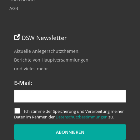
AGB
DSW Newsletter
Aktuelle Anlegerschutzthemen,
Berichte von Hauptversammlungen
und vieles mehr.
E-Mail:
Ich stimme der Speicherung und Verarbeitung meiner
Daten im Rahmen der
Datenschutzbestimmungen
zu.