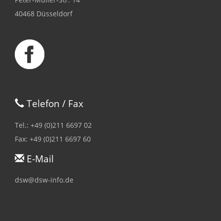
40468 Düsseldorf
Telefon / Fax
Tel.: +49 (0)211 6697 02
Fax: +49 (0)211 6697 60
E-Mail
dsw@dsw-info.de