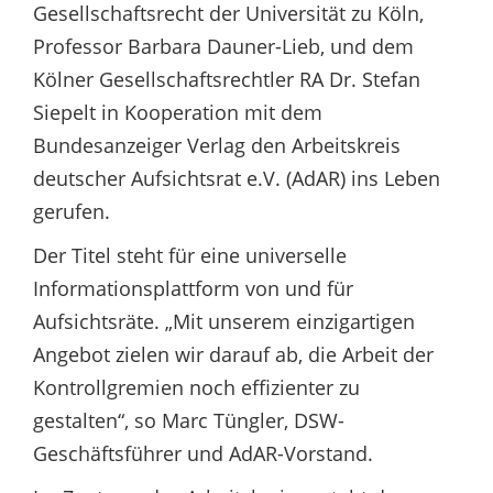
Gesellschaftsrecht der Universität zu Köln,
Professor Barbara Dauner-Lieb, und dem
Kölner Gesellschaftsrechtler RA Dr. Stefan
Siepelt in Kooperation mit dem
Bundesanzeiger Verlag den Arbeitskreis
deutscher Aufsichtsrat e.V. (AdAR) ins Leben
gerufen.
Der Titel steht für eine universelle
Informationsplattform von und für
Aufsichtsräte. „Mit unserem einzigartigen
Angebot zielen wir darauf ab, die Arbeit der
Kontrollgremien noch effizienter zu
gestalten“, so Marc Tüngler, DSW-
Geschäftsführer und AdAR-Vorstand.