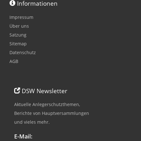
Informationen
Impressum
Über uns
Satzung
Sitemap
Datenschutz
AGB
DSW Newsletter
Aktuelle Anlegerschutzthemen,
Berichte von Hauptversammlungen
und vieles mehr.
E-Mail: