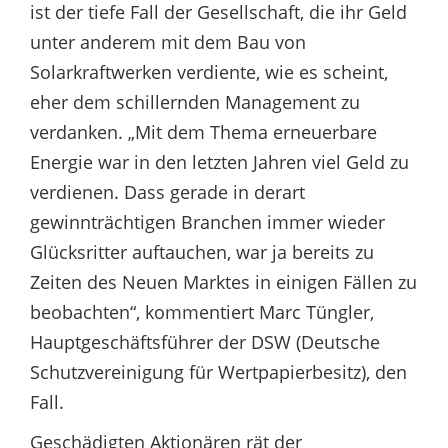
ist der tiefe Fall der Gesellschaft, die ihr Geld
unter anderem mit dem Bau von
Solarkraftwerken verdiente, wie es scheint,
eher dem schillernden Management zu
verdanken. „Mit dem Thema erneuerbare
Energie war in den letzten Jahren viel Geld zu
verdienen. Dass gerade in derart
gewinnträchtigen Branchen immer wieder
Glücksritter auftauchen, war ja bereits zu
Zeiten des Neuen Marktes in einigen Fällen zu
beobachten“, kommentiert Marc Tüngler,
Hauptgeschäftsführer der DSW (Deutsche
Schutzvereinigung für Wertpapierbesitz), den
Fall.
Geschädigten Aktionären rät der