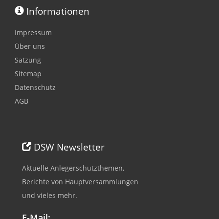
Informationen
Impressum
Über uns
Satzung
Sitemap
Datenschutz
AGB
DSW Newsletter
Aktuelle Anlegerschutzthemen,
Berichte von Hauptversammlungen
und vieles mehr.
E-Mail: