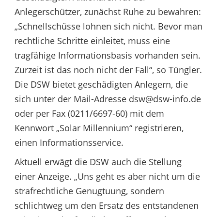
Anlegerschützer, zunächst Ruhe zu bewahren:
„Schnellschüsse lohnen sich nicht. Bevor man
rechtliche Schritte einleitet, muss eine
tragfähige Informationsbasis vorhanden sein.
Zurzeit ist das noch nicht der Fall“, so Tüngler.
Die DSW bietet geschädigten Anlegern, die
sich unter der Mail-Adresse dsw@dsw-info.de
oder per Fax (0211/6697-60) mit dem
Kennwort „Solar Millennium“ registrieren,
einen Informationsservice.
Aktuell erwägt die DSW auch die Stellung
einer Anzeige. „Uns geht es aber nicht um die
strafrechtliche Genugtuung, sondern
schlichtweg um den Ersatz des entstandenen