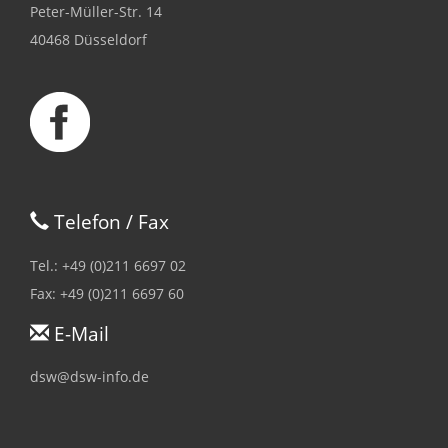
Peter-Müller-Str. 14
40468 Düsseldorf
Telefon / Fax
Tel.: +49 (0)211 6697 02
Fax: +49 (0)211 6697 60
E-Mail
dsw@dsw-info.de