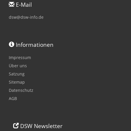
E-Mail
dsw@dsw-info.de
Informationen
Impressum
Über uns
Satzung
Sitemap
Datenschutz
AGB
DSW Newsletter