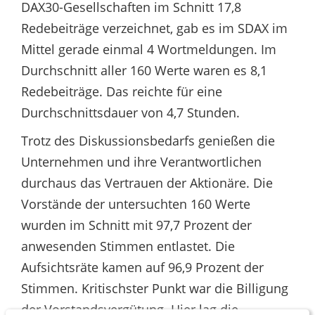
DAX30-Gesellschaften im Schnitt 17,8
Redebeiträge verzeichnet, gab es im SDAX im
Mittel gerade einmal 4 Wortmeldungen. Im
Durchschnitt aller 160 Werte waren es 8,1
Redebeiträge. Das reichte für eine
Durchschnittsdauer von 4,7 Stunden.
Trotz des Diskussionsbedarfs genießen die
Unternehmen und ihre Verantwortlichen
durchaus das Vertrauen der Aktionäre. Die
Vorstände der untersuchten 160 Werte
wurden im Schnitt mit 97,7 Prozent der
anwesenden Stimmen entlastet. Die
Aufsichtsräte kamen auf 96,9 Prozent der
Stimmen. Kritischster Punkt war die Billigung
der Vorstandsvergütung. Hier lag die