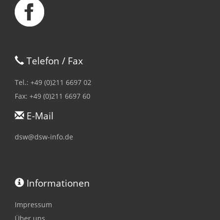
Telefon / Fax
Tel.: +49 (0)211 6697 02
Fax: +49 (0)211 6697 60
E-Mail
dsw@dsw-info.de
Informationen
Impressum
Über uns