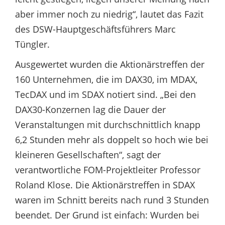
aber immer noch zu niedrig“, lautet das Fazit
des DSW-Hauptgeschäftsführers Marc
Tüngler.
Ausgewertet wurden die Aktionärstreffen der
160 Unternehmen, die im DAX30, im MDAX,
TecDAX und im SDAX notiert sind. „Bei den
DAX30-Konzernen lag die Dauer der
Veranstaltungen mit durchschnittlich knapp
6,2 Stunden mehr als doppelt so hoch wie bei
kleineren Gesellschaften“, sagt der
verantwortliche FOM-Projektleiter Professor
Roland Klose. Die Aktionärstreffen in SDAX
waren im Schnitt bereits nach rund 3 Stunden
beendet. Der Grund ist einfach: Wurden bei