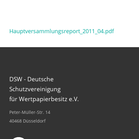
Hauptversammlungsreport_2011_04.pdf
DSW - Deutsche
Schutzvereinigung
für Wertpapierbesitz e.V.
Peter-Müller-Str. 14
40468 Düsseldorf