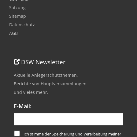
Satzung
Sitemap
Datenschutz
AGB
DSW Newsletter
Aktuelle Anlegerschutzthemen,
Berichte von Hauptversammlungen
und vieles mehr.
E-Mail:
Ich stimme der Speicherung und Verarbeitung meiner