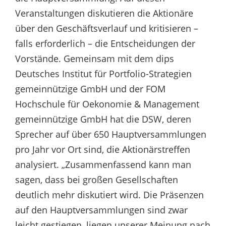
Veranstaltungen diskutieren die Aktionäre
über den Geschäftsverlauf und kritisieren –
falls erforderlich – die Entscheidungen der
Vorstände. Gemeinsam mit dem dips
Deutsches Institut für Portfolio-Strategien
gemeinnützige GmbH und der FOM
Hochschule für Oekonomie & Management
gemeinnützige GmbH hat die DSW, deren
Sprecher auf über 650 Hauptversammlungen
pro Jahr vor Ort sind, die Aktionärstreffen
analysiert. „Zusammenfassend kann man
sagen, dass bei großen Gesellschaften
deutlich mehr diskutiert wird. Die Präsenzen
auf den Hauptversammlungen sind zwar
leicht gestiegen, liegen unserer Meinung nach