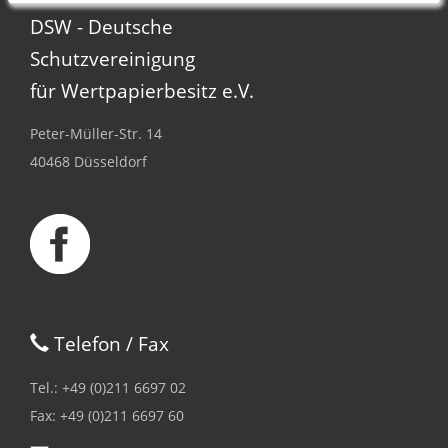
DSW - Deutsche
Schutzvereinigung
für Wertpapierbesitz e.V.
Peter-Müller-Str. 14
40468 Düsseldorf
Telefon / Fax
Tel.: +49 (0)211 6697 02
Fax: +49 (0)211 6697 60