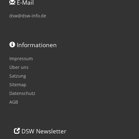
E-Mail
dsw@dsw-info.de
Informationen
Impressum
Über uns
Satzung
Sitemap
Datenschutz
AGB
DSW Newsletter