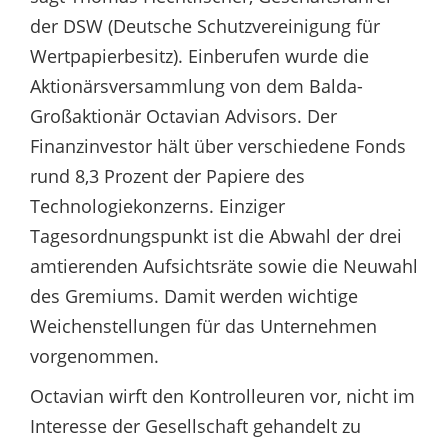
der DSW (Deutsche Schutzvereinigung für
Wertpapierbesitz). Einberufen wurde die
Aktionärsversammlung von dem Balda-
Großaktionär Octavian Advisors. Der
Finanzinvestor hält über verschiedene Fonds
rund 8,3 Prozent der Papiere des
Technologiekonzerns. Einziger
Tagesordnungspunkt ist die Abwahl der drei
amtierenden Aufsichtsräte sowie die Neuwahl
des Gremiums. Damit werden wichtige
Weichenstellungen für das Unternehmen
vorgenommen.
Octavian wirft den Kontrolleuren vor, nicht im
Interesse der Gesellschaft gehandelt zu