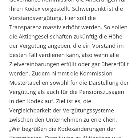
ihren Kodex vorgestellt. Schwerpunkt ist die
Vorstandsvergütung. Hier soll die
Transparenz massiv erhöht werden. So sollen
die Aktiengesellschaften zukünftig die Höhe
der Vergütung angeben, die ein Vorstand im
besten Fall verdienen kann, also wenn alle
Zielvereinbarungen erfüllt oder gar übererfüllt
werden. Zudem nimmt die Kommission
Mustertabellen sowohl für die Darstellung der
Vergütung als auch für die Pensionszusagen
in den Kodex auf. Ziel ist es, die
Vergleichbarkeit der Vergütungssysteme
zwischen den Unternehmen zu erreichen.
„Wir begrüßen die Kodexänderungen der
Kommission. Damit wird es Aktionären wie