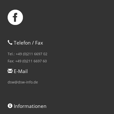
Telefon / Fax
Tel.: +49 (0)211 6697 02
Fax: +49 (0)211 6697 60
E-Mail
dsw@dsw-info.de
Informationen