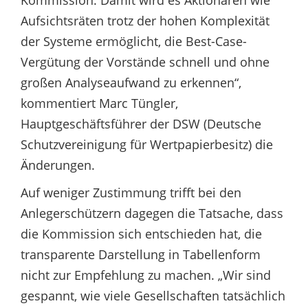
Aufsichtsräten trotz der hohen Komplexität
der Systeme ermöglicht, die Best-Case-
Vergütung der Vorstände schnell und ohne
großen Analyseaufwand zu erkennen“,
kommentiert Marc Tüngler,
Hauptgeschäftsführer der DSW (Deutsche
Schutzvereinigung für Wertpapierbesitz) die
Änderungen.
Auf weniger Zustimmung trifft bei den
Anlegerschützern dagegen die Tatsache, dass
die Kommission sich entschieden hat, die
transparente Darstellung in Tabellenform
nicht zur Empfehlung zu machen. „Wir sind
gespannt, wie viele Gesellschaften tatsächlich