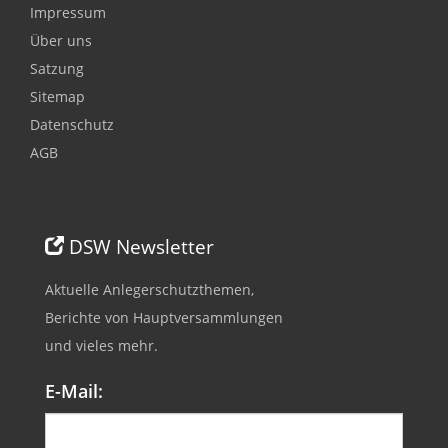
Impressum
Über uns
Satzung
Sitemap
Datenschutz
AGB
DSW Newsletter
Aktuelle Anlegerschutzthemen,
Berichte von Hauptversammlungen
und vieles mehr.
E-Mail: