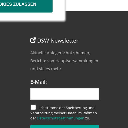
OKIES ZULASSEN
DSW Newsletter
Aktuelle Anlegerschutzthemen,
Berichte von Hauptversammlungen
und vieles mehr.
E-Mail:
Ich stimme der Speicherung und
Verarbeitung meiner Daten im Rahmen
der
Datenschutzbestimmungen
zu.