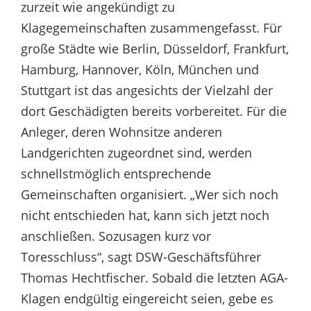
zurzeit wie angekündigt zu
Klagegemeinschaften zusammengefasst. Für
große Städte wie Berlin, Düsseldorf, Frankfurt,
Hamburg, Hannover, Köln, München und
Stuttgart ist das angesichts der Vielzahl der
dort Geschädigten bereits vorbereitet. Für die
Anleger, deren Wohnsitze anderen
Landgerichten zugeordnet sind, werden
schnellstmöglich entsprechende
Gemeinschaften organisiert. „Wer sich noch
nicht entschieden hat, kann sich jetzt noch
anschließen. Sozusagen kurz vor
Toresschluss“, sagt DSW-Geschäftsführer
Thomas Hechtfischer. Sobald die letzten AGA-
Klagen endgültig eingereicht seien, gebe es