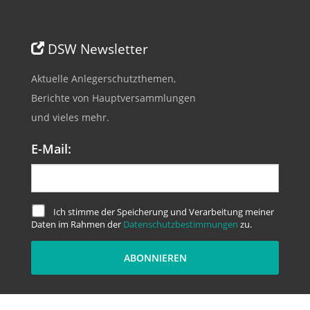
DSW Newsletter
Aktuelle Anlegerschutzthemen,
Berichte von Hauptversammlungen
und vieles mehr.
E-Mail:
Ich stimme der Speicherung und Verarbeitung meiner
Daten im Rahmen der
Datenschutzbestimmungen
zu.