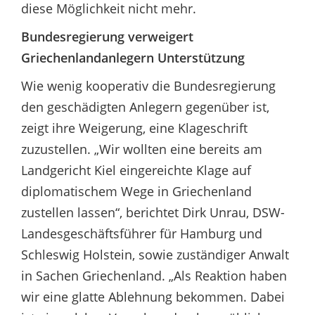
diese Möglichkeit nicht mehr.
Bundesregierung verweigert
Griechenlandanlegern Unterstützung
Wie wenig kooperativ die Bundesregierung
den geschädigten Anlegern gegenüber ist,
zeigt ihre Weigerung, eine Klageschrift
zuzustellen. „Wir wollten eine bereits am
Landgericht Kiel eingereichte Klage auf
diplomatischem Wege in Griechenland
zustellen lassen“, berichtet Dirk Unrau, DSW-
Landesgeschäftsführer für Hamburg und
Schleswig Holstein, sowie zuständiger Anwalt
in Sachen Griechenland. „Als Reaktion haben
wir eine glatte Ablehnung bekommen. Dabei