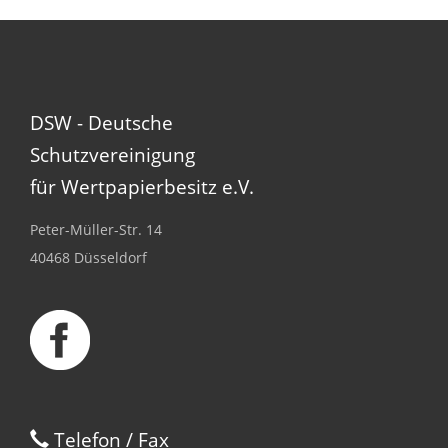
DSW - Deutsche
Schutzvereinigung
für Wertpapierbesitz e.V.
Peter-Müller-Str. 14
40468 Düsseldorf
Telefon / Fax