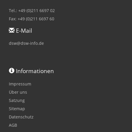
Tel.: +49 (0)211 6697 02
Fax: +49 (0)211 6697 60
E-Mail
dsw@dsw-info.de
Informationen
Impressum
Über uns
Satzung
Sitemap
Datenschutz
AGB