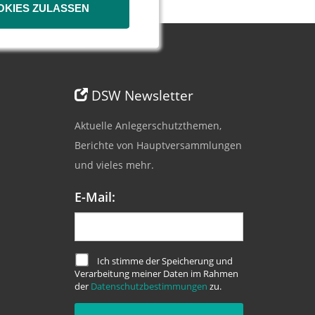
OKIES ZULASSEN
DSW Newsletter
Aktuelle Anlegerschutzthemen,
Berichte von Hauptversammlungen
und vieles mehr.
E-Mail:
Ich stimme der Speicherung und
Verarbeitung meiner Daten im Rahmen
der
Datenschutzbestimmungen
zu.