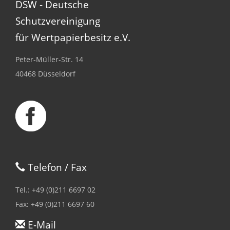
DSW - Deutsche
Schutzvereinigung
für Wertpapierbesitz e.V.
Peter-Müller-Str. 14
40468 Düsseldorf
Telefon / Fax
Tel.: +49 (0)211 6697 02
Fax: +49 (0)211 6697 60
E-Mail