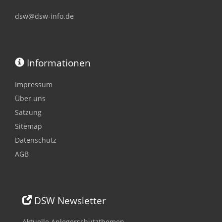
dsw@dsw-info.de
Informationen
Impressum
Über uns
Satzung
Sitemap
Datenschutz
AGB
DSW Newsletter
Aktuelle Anlegerschutzthemen,