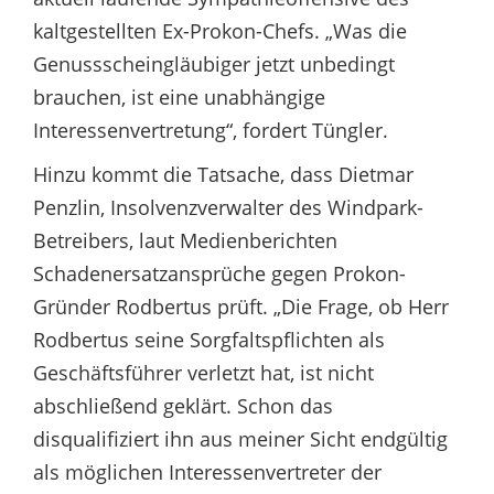
kaltgestellten Ex-Prokon-Chefs. „Was die
Genussscheingläubiger jetzt unbedingt
brauchen, ist eine unabhängige
Interessenvertretung“, fordert Tüngler.
Hinzu kommt die Tatsache, dass Dietmar
Penzlin, Insolvenzverwalter des Windpark-
Betreibers, laut Medienberichten
Schadenersatzansprüche gegen Prokon-
Gründer Rodbertus prüft. „Die Frage, ob Herr
Rodbertus seine Sorgfaltspflichten als
Geschäftsführer verletzt hat, ist nicht
abschließend geklärt. Schon das
disqualifiziert ihn aus meiner Sicht endgültig
als möglichen Interessenvertreter der