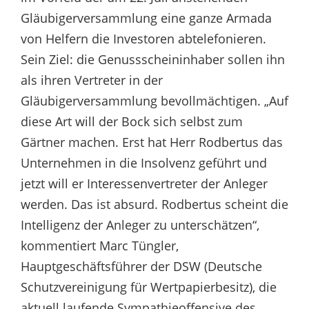
Gläubigerversammlung eine ganze Armada
von Helfern die Investoren abtelefonieren.
Sein Ziel: die Genussscheininhaber sollen ihn
als ihren Vertreter in der
Gläubigerversammlung bevollmächtigen. „Auf
diese Art will der Bock sich selbst zum
Gärtner machen. Erst hat Herr Rodbertus das
Unternehmen in die Insolvenz geführt und
jetzt will er Interessenvertreter der Anleger
werden. Das ist absurd. Rodbertus scheint die
Intelligenz der Anleger zu unterschätzen“,
kommentiert Marc Tüngler,
Hauptgeschäftsführer der DSW (Deutsche
Schutzvereinigung für Wertpapierbesitz), die
aktuell laufende Sympathieoffensive des