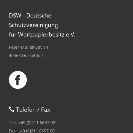
DSW - Deutsche
Schutzvereinigung
für Wertpapierbesitz e.V.
Peter-Müller-Str. 14
40468 Düsseldorf
Telefon / Fax
Tel.: +49 (0)211 6697 02
Fax: +49 (0)211 6697 60