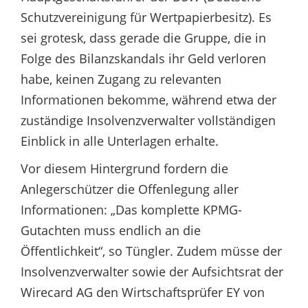
Schutzvereinigung für Wertpapierbesitz). Es
sei grotesk, dass gerade die Gruppe, die in
Folge des Bilanzskandals ihr Geld verloren
habe, keinen Zugang zu relevanten
Informationen bekomme, während etwa der
zuständige Insolvenzverwalter vollständigen
Einblick in alle Unterlagen erhalte.
Vor diesem Hintergrund fordern die
Anlegerschützer die Offenlegung aller
Informationen: „Das komplette KPMG-
Gutachten muss endlich an die
Öffentlichkeit“, so Tüngler. Zudem müsse der
Insolvenzverwalter sowie der Aufsichtsrat der
Wirecard AG den Wirtschaftsprüfer EY von