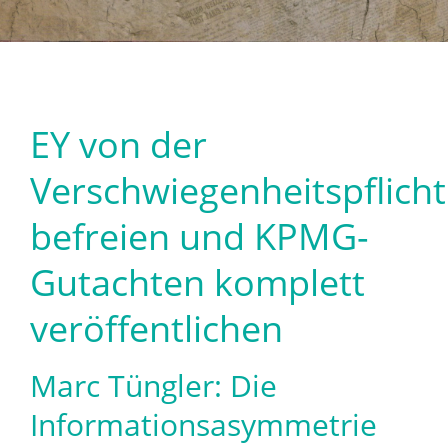
EY von der
Verschwiegenheitspflicht
befreien und KPMG-
Gutachten komplett
veröffentlichen
Marc Tüngler: Die
Informationsasymmetrie