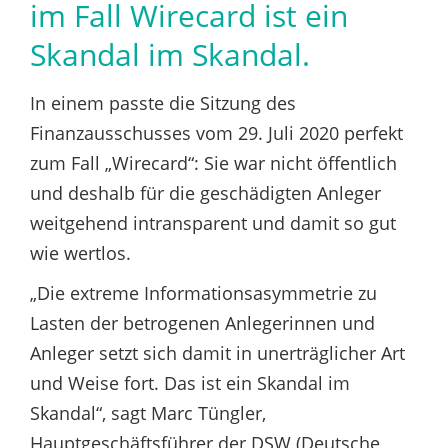
im Fall Wirecard ist ein
Skandal im Skandal.
In einem passte die Sitzung des
Finanzausschusses vom 29. Juli 2020 perfekt
zum Fall „Wirecard“: Sie war nicht öffentlich
und deshalb für die geschädigten Anleger
weitgehend intransparent und damit so gut
wie wertlos.
„Die extreme Informationsasymmetrie zu
Lasten der betrogenen Anlegerinnen und
Anleger setzt sich damit in unerträglicher Art
und Weise fort. Das ist ein Skandal im
Skandal“, sagt Marc Tüngler,
Hauptgeschäftsführer der DSW (Deutsche