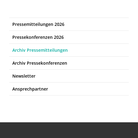
Pressemitteilungen 2026
Pressekonferenzen 2026
Archiv Pressemitteilungen
Archiv Pressekonferenzen
Newsletter
Ansprechpartner