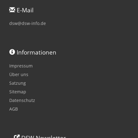
E-Mail
dsw@dsw-info.de
Informationen
Impressum
Über uns
Satzung
Sitemap
Datenschutz
AGB
DSW Newsletter