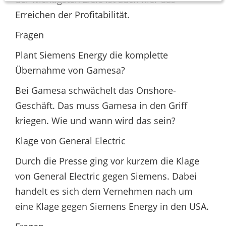
Erreichen der Profitabilität.
Fragen
Plant Siemens Energy die komplette
Übernahme von Gamesa?
Bei Gamesa schwächelt das Onshore-
Geschäft. Das muss Gamesa in den Griff
kriegen. Wie und wann wird das sein?
Klage von General Electric
Durch die Presse ging vor kurzem die Klage
von General Electric gegen Siemens. Dabei
handelt es sich dem Vernehmen nach um
eine Klage gegen Siemens Energy in den USA.