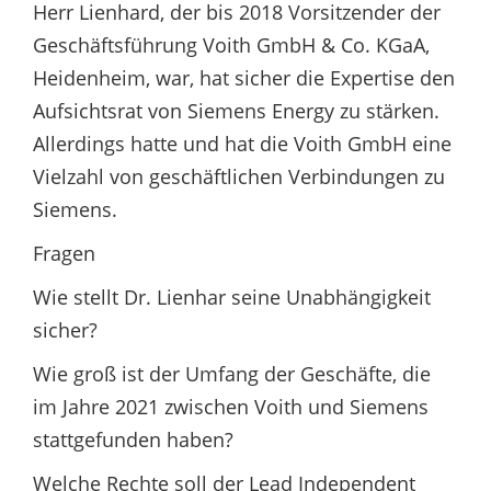
Herr Lienhard, der bis 2018 Vorsitzender der
Geschäftsführung Voith GmbH & Co. KGaA,
Heidenheim, war, hat sicher die Expertise den
Aufsichtsrat von Siemens Energy zu stärken.
Allerdings hatte und hat die Voith GmbH eine
Vielzahl von geschäftlichen Verbindungen zu
Siemens.
Fragen
Wie stellt Dr. Lienhar seine Unabhängigkeit
sicher?
Wie groß ist der Umfang der Geschäfte, die
im Jahre 2021 zwischen Voith und Siemens
stattgefunden haben?
Welche Rechte soll der Lead Independent