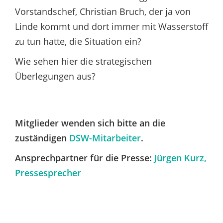
Vorstandschef, Christian Bruch, der ja von
Linde kommt und dort immer mit Wasserstoff
zu tun hatte, die Situation ein?
Wie sehen hier die strategischen
Überlegungen aus?
Mitglieder wenden sich bitte an die
zuständigen
DSW-Mitarbeiter
.
Ansprechpartner für die Presse:
Jürgen Kurz,
Pressesprecher