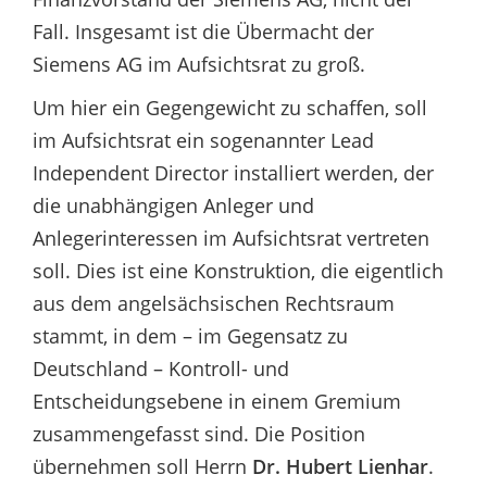
Fall. Insgesamt ist die Übermacht der
Siemens AG im Aufsichtsrat zu groß.
Um hier ein Gegengewicht zu schaffen, soll
im Aufsichtsrat ein sogenannter Lead
Independent Director installiert werden, der
die unabhängigen Anleger und
Anlegerinteressen im Aufsichtsrat vertreten
soll. Dies ist eine Konstruktion, die eigentlich
aus dem angelsächsischen Rechtsraum
stammt, in dem – im Gegensatz zu
Deutschland – Kontroll- und
Entscheidungsebene in einem Gremium
zusammengefasst sind. Die Position
übernehmen soll Herrn
Dr. Hubert Lienhar
.