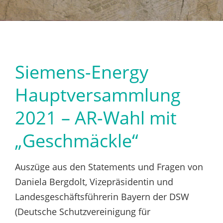
Siemens-Energy
Hauptversammlung
2021 – AR-Wahl mit
„Geschmäckle“
Auszüge aus den Statements und Fragen von
Daniela Bergdolt, Vizepräsidentin und
Landesgeschäftsführerin Bayern der DSW
(Deutsche Schutzvereinigung für