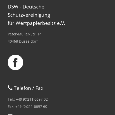
DSW - Deutsche
Schutzvereinigung
für Wertpapierbesitz e.V.
Peter-Müller-Str. 14
40468 Düsseldorf
Telefon / Fax
Tel.: +49 (0)211 6697 02
Fax: +49 (0)211 6697 60