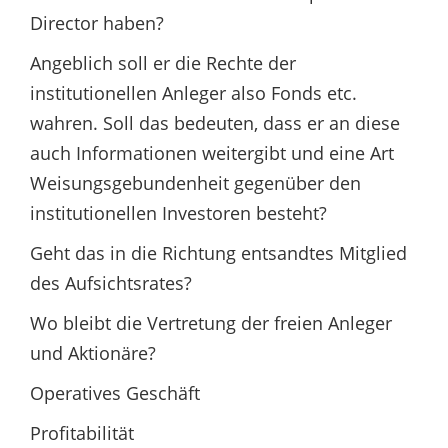
Director haben?
Angeblich soll er die Rechte der
institutionellen Anleger also Fonds etc.
wahren. Soll das bedeuten, dass er an diese
auch Informationen weitergibt und eine Art
Weisungsgebundenheit gegenüber den
institutionellen Investoren besteht?
Geht das in die Richtung entsandtes Mitglied
des Aufsichtsrates?
Wo bleibt die Vertretung der freien Anleger
und Aktionäre?
Operatives Geschäft
Profitabilität