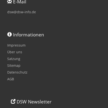
E-Mail
dsw@dsw-info.de
Informationen
Impressum
Über uns
Satzung
Sitemap
Datenschutz
AGB
DSW Newsletter