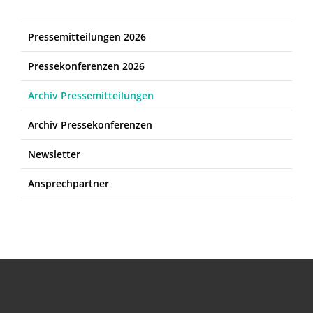
Pressemitteilungen 2026
Pressekonferenzen 2026
Archiv Pressemitteilungen
Archiv Pressekonferenzen
Newsletter
Ansprechpartner