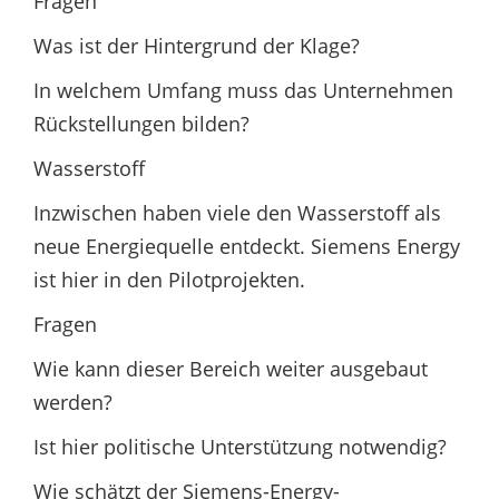
Fragen
Was ist der Hintergrund der Klage?
In welchem Umfang muss das Unternehmen
Rückstellungen bilden?
Wasserstoff
Inzwischen haben viele den Wasserstoff als
neue Energiequelle entdeckt. Siemens Energy
ist hier in den Pilotprojekten.
Fragen
Wie kann dieser Bereich weiter ausgebaut
werden?
Ist hier politische Unterstützung notwendig?
Wie schätzt der Siemens-Energy-