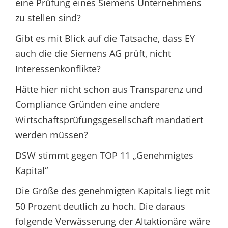
eine Prüfung eines Siemens Unternehmens
zu stellen sind?
Gibt es mit Blick auf die Tatsache, dass EY
auch die die Siemens AG prüft, nicht
Interessenkonflikte?
Hätte hier nicht schon aus Transparenz und
Compliance Gründen eine andere
Wirtschaftsprüfungsgesellschaft mandatiert
werden müssen?
DSW stimmt gegen TOP 11 „Genehmigtes
Kapital“
Die Größe des genehmigten Kapitals liegt mit
50 Prozent deutlich zu hoch. Die daraus
folgende Verwässerung der Altaktionäre wäre