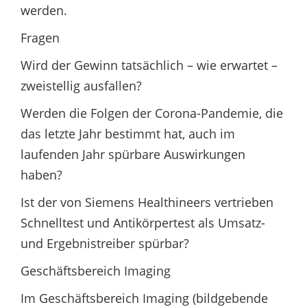
werden.
Fragen
Wird der Gewinn tatsächlich – wie erwartet –
zweistellig ausfallen?
Werden die Folgen der Corona-Pandemie, die
das letzte Jahr bestimmt hat, auch im
laufenden Jahr spürbare Auswirkungen
haben?
Ist der von Siemens Healthineers vertrieben
Schnelltest und Antikörpertest als Umsatz-
und Ergebnistreiber spürbar?
Geschäftsbereich Imaging
Im Geschäftsbereich Imaging (bildgebende