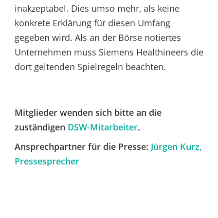
inakzeptabel. Dies umso mehr, als keine
konkrete Erklärung für diesen Umfang
gegeben wird. Als an der Börse notiertes
Unternehmen muss Siemens Healthineers die
dort geltenden Spielregeln beachten.
Mitglieder wenden sich bitte an die
zuständigen
DSW-Mitarbeiter
.
Ansprechpartner für die Presse:
Jürgen Kurz,
Pressesprecher