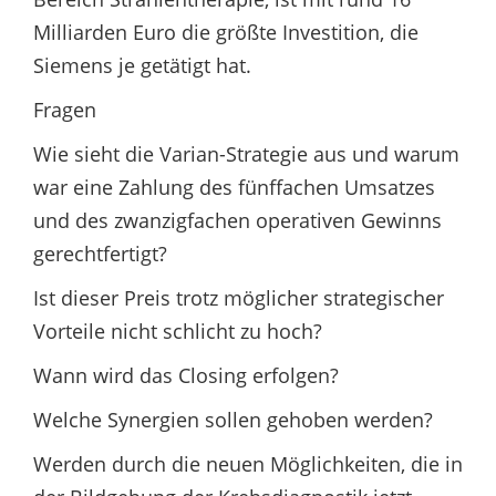
Milliarden Euro die größte Investition, die
Siemens je getätigt hat.
Fragen
Wie sieht die Varian-Strategie aus und warum
war eine Zahlung des fünffachen Umsatzes
und des zwanzigfachen operativen Gewinns
gerechtfertigt?
Ist dieser Preis trotz möglicher strategischer
Vorteile nicht schlicht zu hoch?
Wann wird das Closing erfolgen?
Welche Synergien sollen gehoben werden?
Werden durch die neuen Möglichkeiten, die in