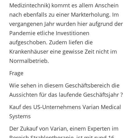
Medizintechnik) kommt es allem Anschein
nach ebenfalls zu einer Markterholung. Im
vergangenen Jahr wurden hier aufgrund der
Pandemie etliche Investitionen
aufgeschoben. Zudem liefen die
Krankenhäuser eine gewisse Zeit nicht im
Normalbetrieb.
Frage
Wie sehen in diesem Geschäftsbereich die
Aussichten für das laufende Geschäftsjahr ?
Kauf des US-Unternehmens Varian Medical
Systems
Der Zukauf von Varian, einem Experten im
Bereich Strahlentherapie, ist mit rund 16