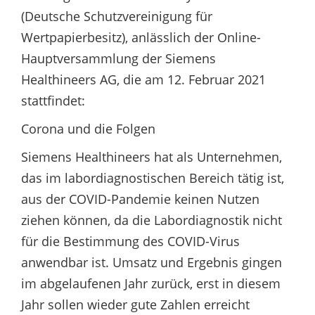
(Deutsche Schutzvereinigung für
Wertpapierbesitz), anlässlich der Online-
Hauptversammlung der Siemens
Healthineers AG, die am 12. Februar 2021
stattfindet:
Corona und die Folgen
Siemens Healthineers hat als Unternehmen,
das im labordiagnostischen Bereich tätig ist,
aus der COVID-Pandemie keinen Nutzen
ziehen können, da die Labordiagnostik nicht
für die Bestimmung des COVID-Virus
anwendbar ist. Umsatz und Ergebnis gingen
im abgelaufenen Jahr zurück, erst in diesem
Jahr sollen wieder gute Zahlen erreicht