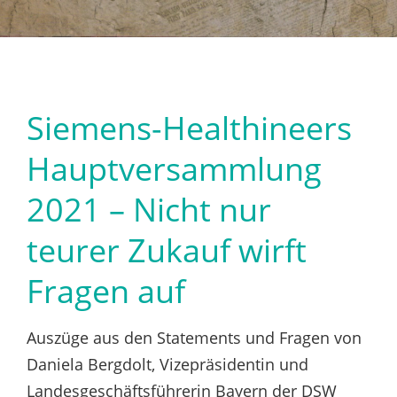
Siemens-Healthineers
Hauptversammlung
2021 – Nicht nur
teurer Zukauf wirft
Fragen auf
Auszüge aus den Statements und Fragen von
Daniela Bergdolt, Vizepräsidentin und
Landesgeschäftsführerin Bayern der DSW