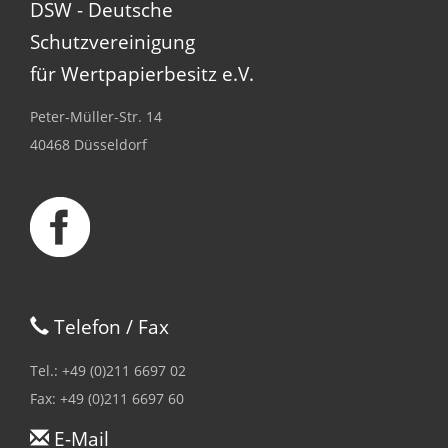
DSW - Deutsche
Schutzvereinigung
für Wertpapierbesitz e.V.
Peter-Müller-Str. 14
40468 Düsseldorf
Telefon / Fax
Tel.: +49 (0)211 6697 02
Fax: +49 (0)211 6697 60
E-Mail