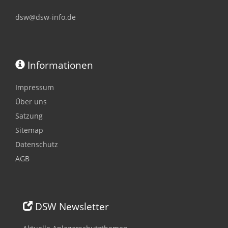
dsw@dsw-info.de
Informationen
Impressum
Über uns
Satzung
Sitemap
Datenschutz
AGB
DSW Newsletter