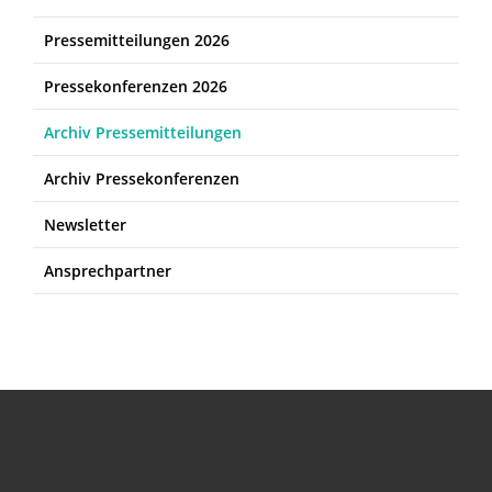
Pressemitteilungen 2026
Pressekonferenzen 2026
Archiv Pressemitteilungen
Archiv Pressekonferenzen
Newsletter
Ansprechpartner