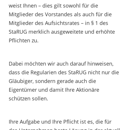
weist Ihnen – dies gilt sowohl für die
Mitglieder des Vorstandes als auch für die
Mitglieder des Aufsichtsrates – in § 1 des
StaRUG merklich ausgeweitete und erhöhte
Pflichten zu.
Dabei möchten wir auch darauf hinweisen,
dass die Regularien des StaRUG nicht nur die
Gläubiger, sondern gerade auch die
Eigentümer und damit Ihre Aktionäre
schützen sollen.
Ihre Aufgabe und Ihre Pflicht ist es, die für