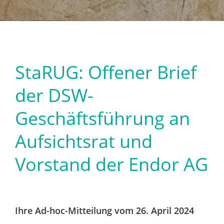
StaRUG: Offener Brief
der DSW-
Geschäftsführung an
Aufsichtsrat und
Vorstand der Endor AG
Ihre Ad-hoc-Mitteilung vom 26. April 2024