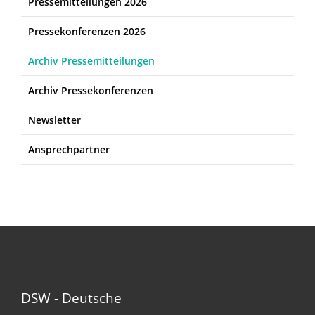
Pressemitteilungen 2026
Pressekonferenzen 2026
Archiv Pressemitteilungen
Archiv Pressekonferenzen
Newsletter
Ansprechpartner
DSW - Deutsche