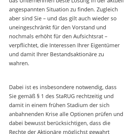
das Unternehmen beste Lösung in der aktuell
angespannten Situation zu finden. Zugleich
aber sind Sie – und das gilt auch wieder so
uneingeschränkt für den Vorstand und
nochmals erhöht für den Aufsichtsrat –
verpflichtet, die Interessen Ihrer Eigentümer
und damit Ihrer Bestandsaktionäre zu
wahren.
Dabei ist es insbesondere notwendig, dass
Sie gemäß § 1 des StaRUG rechtzeitig und
damit in einem frühen Stadium der sich
anbahnenden Krise alle Optionen prüfen und
dabei bewusst berücksichtigen, dass die
Rechte der Aktionäre möglichst gewahrt