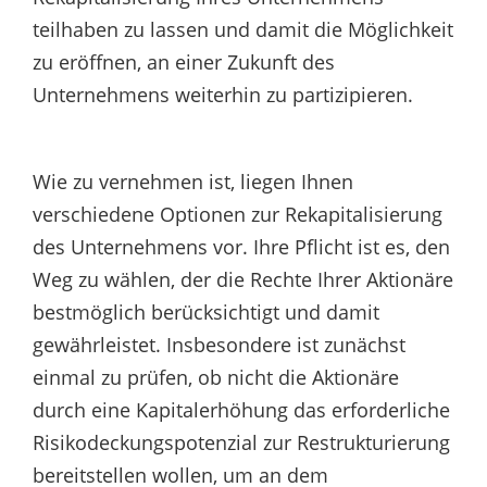
teilhaben zu lassen und damit die Möglichkeit
zu eröffnen, an einer Zukunft des
Unternehmens weiterhin zu partizipieren.
Wie zu vernehmen ist, liegen Ihnen
verschiedene Optionen zur Rekapitalisierung
des Unternehmens vor. Ihre Pflicht ist es, den
Weg zu wählen, der die Rechte Ihrer Aktionäre
bestmöglich berücksichtigt und damit
gewährleistet. Insbesondere ist zunächst
einmal zu prüfen, ob nicht die Aktionäre
durch eine Kapitalerhöhung das erforderliche
Risikodeckungspotenzial zur Restrukturierung
bereitstellen wollen, um an dem