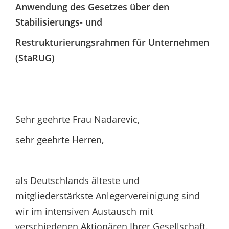
Anwendung des Gesetzes über den
Stabilisierungs- und
Restrukturierungsrahmen für Unternehmen
(StaRUG)
Sehr geehrte Frau Nadarevic,
sehr geehrte Herren,
als Deutschlands älteste und
mitgliederstärkste Anlegervereinigung sind
wir im intensiven Austausch mit
verschiedenen Aktionären Ihrer Gesellschaft.