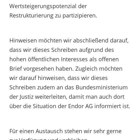
Wertsteigerungspotenzial der
Restrukturierung zu partizipieren.
Hinweisen möchten wir abschließend darauf,
dass wir dieses Schreiben aufgrund des
hohen öffentlichen Interesses als offenen
Brief vorgesehen haben. Zugleich möchten
wir darauf hinweisen, dass wir dieses
Schreiben zudem an das Bundesministerium
der Justiz weiterleiten, damit man auch dort
über die Situation der Endor AG informiert ist.
Für einen Austausch stehen wir sehr gerne