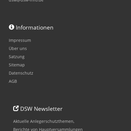
Informationen
Impressum
Über uns
Satzung
Sitemap
Datenschutz
AGB
DSW Newsletter
Aktuelle Anlegerschutzthemen,
Berichte von Hauptversammlungen