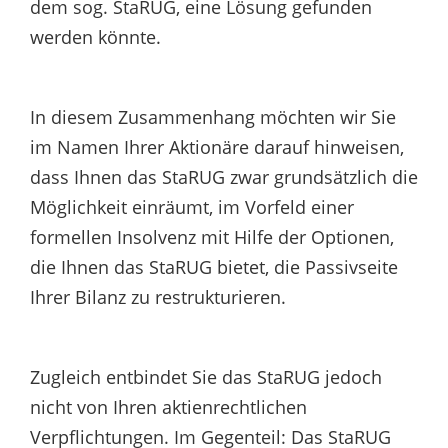
dem sog. StaRUG, eine Lösung gefunden
werden könnte.
In diesem Zusammenhang möchten wir Sie
im Namen Ihrer Aktionäre darauf hinweisen,
dass Ihnen das StaRUG zwar grundsätzlich die
Möglichkeit einräumt, im Vorfeld einer
formellen Insolvenz mit Hilfe der Optionen,
die Ihnen das StaRUG bietet, die Passivseite
Ihrer Bilanz zu restrukturieren.
Zugleich entbindet Sie das StaRUG jedoch
nicht von Ihren aktienrechtlichen
Verpflichtungen. Im Gegenteil: Das StaRUG