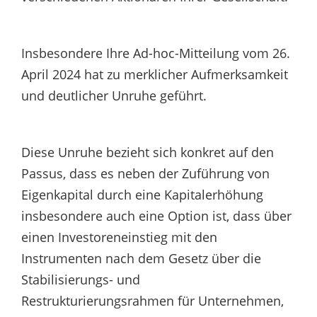
Insbesondere Ihre Ad-hoc-Mitteilung vom 26.
April 2024 hat zu merklicher Aufmerksamkeit
und deutlicher Unruhe geführt.
Diese Unruhe bezieht sich konkret auf den
Passus, dass es neben der Zuführung von
Eigenkapital durch eine Kapitalerhöhung
insbesondere auch eine Option ist, dass über
einen Investoreneinstieg mit den
Instrumenten nach dem Gesetz über die
Stabilisierungs- und
Restrukturierungsrahmen für Unternehmen,