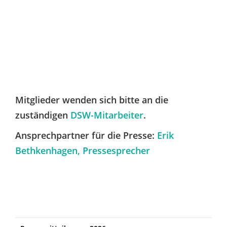
Mitglieder wenden sich bitte an die
zuständigen
DSW-Mitarbeiter
.
Ansprechpartner für die Presse:
Erik
Bethkenhagen, Pressesprecher