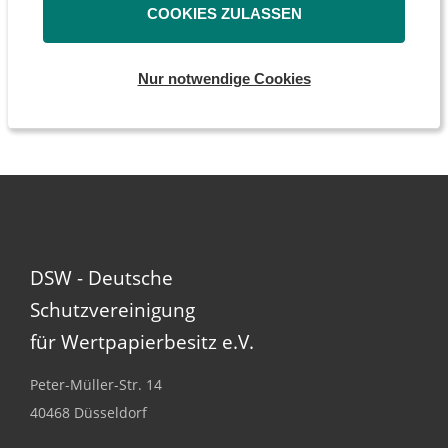
COOKIES ZULASSEN
Interessenvertretung
Ansprechpartner
Nur notwendige Cookies
DSW - Deutsche
Schutzvereinigung
für Wertpapierbesitz e.V.
Peter-Müller-Str. 14
40468 Düsseldorf