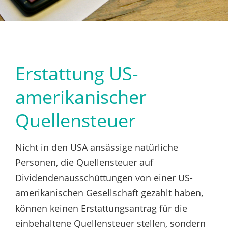
Erstattung US-
amerikanischer
Quellensteuer
Nicht in den USA ansässige natürliche
Personen, die Quellensteuer auf
Dividendenausschüttungen von einer US-
amerikanischen Gesellschaft gezahlt haben,
können keinen Erstattungsantrag für die
einbehaltene Quellensteuer stellen, sondern