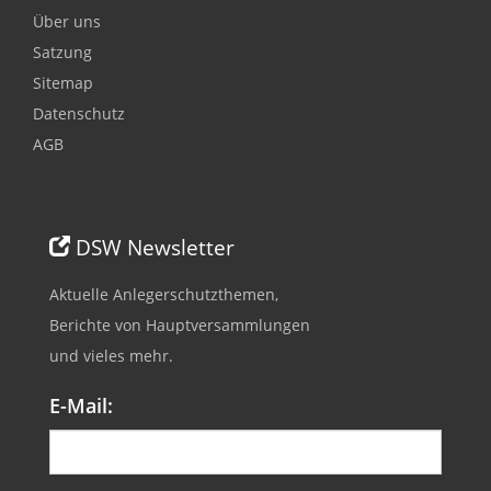
Über uns
Satzung
Sitemap
Datenschutz
AGB
DSW Newsletter
Aktuelle Anlegerschutzthemen,
Berichte von Hauptversammlungen
und vieles mehr.
E-Mail: