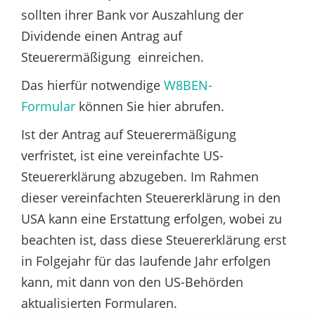
sollten ihrer Bank vor Auszahlung der
Dividende einen Antrag auf
Steuerermäßigung einreichen.
Das hierfür notwendige
W8BEN-
Formular
können Sie hier abrufen.
Ist der Antrag auf Steuerermäßigung
verfristet, ist eine vereinfachte US-
Steuererklärung abzugeben. Im Rahmen
dieser vereinfachten Steuererklärung in den
USA kann eine Erstattung erfolgen, wobei zu
beachten ist, dass diese Steuererklärung erst
in Folgejahr für das laufende Jahr erfolgen
kann, mit dann von den US-Behörden
aktualisierten Formularen.