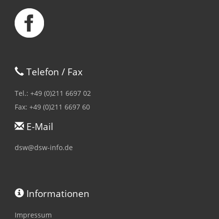
Telefon / Fax
Tel.: +49 (0)211 6697 02
Fax: +49 (0)211 6697 60
E-Mail
dsw@dsw-info.de
Informationen
Impressum