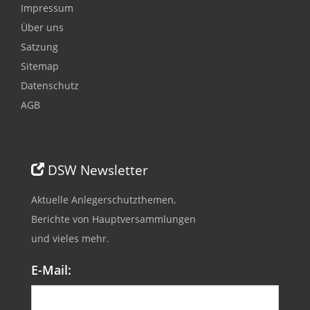
Impressum
Über uns
Satzung
Sitemap
Datenschutz
AGB
DSW Newsletter
Aktuelle Anlegerschutzthemen,
Berichte von Hauptversammlungen
und vieles mehr.
E-Mail: