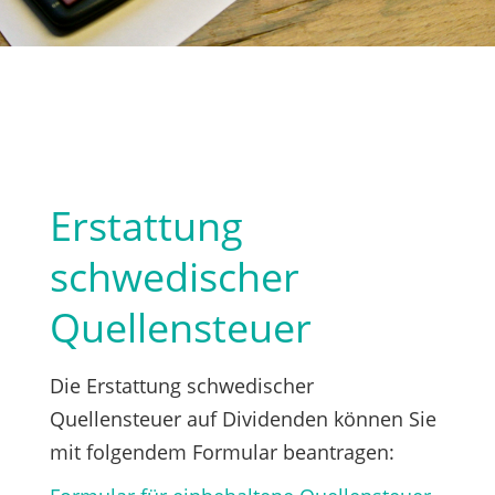
Erstattung
schwedischer
Quellensteuer
Die Erstattung schwedischer
Quellensteuer auf Dividenden können Sie
mit folgendem Formular beantragen: