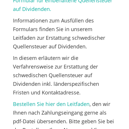
Formular für einbehaltene Quellensteuer
auf Dividenden.
Informationen zum Ausfüllen des
Formulars finden Sie in unserem
Leitfaden zur Erstattung schwedischer
Quellensteuer auf Dividenden.
In diesem erläutern wir die
Verfahrensweise zur Erstattung der
schwedischen Quellensteuer auf
Dividenden inkl. länderspezifischen
Fristen und Kontaktadresse.
Bestellen Sie hier den Leitfaden
, den wir
Ihnen nach Zahlungseingang gerne als
pdf-Datei übersenden. Bitte geben Sie bei