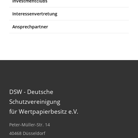
Investmentclubs
Interessenvertretung
Ansprechpartner
DSW - Deutsche
Schutzvereinigung
für Wertpapierbesitz e.V.
Peter-Müller-Str. 14
40468 Düsseldorf