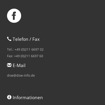
Telefon / Fax
Tel.: +49 (0)211 6697 02
Fax: +49 (0)211 6697 60
E-Mail
dsw@dsw-info.de
Informationen